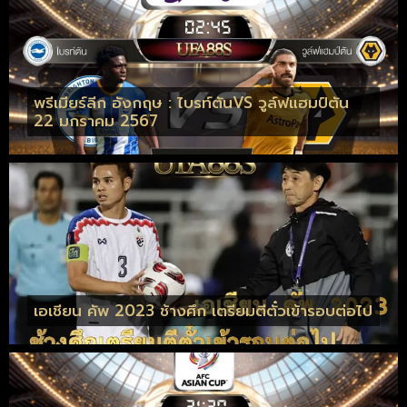
พรีเมียร์ลีก อังกฤษ : ไบรท์ตันVS วูล์ฟแฮมป์ตัน
22 มกราคม 2567
เอเชียน คัพ 2023 ช้างศึก เตรียมตีตั๋วเข้ารอบต่อไป