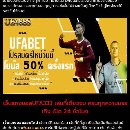
เรายังมีเกมไว้บริการทุกท่านมากมายไม่ว่าจะเป็นเกมเดิมพันกีฬายอดนิยมอย่า
งบาสเก็ตบอล และฟุตบอล ทุกคู่การแข่งขั้นไม่ว่าจะเป็นคู่เล็กหรือว่าคู่ใหญ่เราก็มี
รองรับไว้หมด
เว็บแทงบอลUFA333 เล่นที่เดียวจบ ครบทุกความบรร
เทิง เปิด 24 ชั่วโมง
เว็บแทงบอลออนไลน์
เว็บคาสิโนออนไลน์ เว็บที่ดีที่สุด เป็นเว็บเดิมพันออนไลน์
อันดับต้นๆ
ufa333 auto
การันตีได้จากยอดผู้เล่นที่มีมากมาย เว็บเดิมพัน ทั้ง