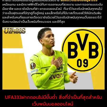
คาสิโน ที่เป็นเหมือนเกมรูปแบบใหม่แต่เล่นง่าย
สมัครเว็บแทงบอลยูฟ่า333
เหมือนเกม และมีกราฟฟิกดีไซน์กับการออกแบบที่สวยงาม และการออกแบบระดับ
มืออาชีพ และเรายังมีเกมกีฬา
แทงบอลออนไลน์ ที่เอาไว้รองรับนักพนันทุกคนไม่
ว่าจะเป็นฟุตบอลที่มีทุกคู่ทั้งคู่ใหญ่ และเล็กหรือไม่ก็มีบาสเก็ตบอลไว้ให้นักเดิมพัน
และสำหรับคนที่ชอบสายเดือดเรายังมีมวยไว้รองรับนักพนันทุกคนเว็บของเราได้
รับความนิยมว่าเป็นเว็บพนันที่ครบวงจร และดีที่สุด
UFA333ฝากถอนไม่มีขั้นต่ำ สิ่งที่จำเป็นที่สุดสำหรับ
เว็บพนันบอลออนไลน์