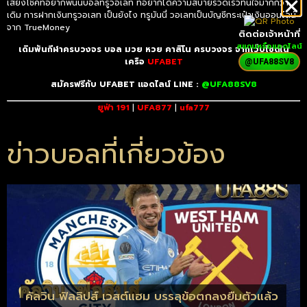
เสี่ยงโชคที่อยากพนันบอลทรูวอเลท ที่อยากได้ความสบายรวดเร็วทันใจมากกว่า
เดิม การฝากเงินทรูวอเลท เป็นยังไง ทรูมันนี่ วอเลทเป็นบัญชีกระเป๋าเงินออนไลน์
จาก
TrueMoney
ติดต่อเจ้าหน้าที่
สแกนหรือแอดไลน์
เดิมพันกีฬาครบวงจร
บอล มวย หวย คาสิโน ครบวงจร จากเว็บไซต์ใน
เครือ
UFABET
@UFA88SV8
สมัครฟรีกับ UFABET แอดไลน์ LINE :
@UFA88SV8
ยูฟ่า 191
|
UFA877
|
ufa777
ข่าวบอลที่เกี่ยวข้อง
คัลวิน ฟิลลิปส์ เวสต์แฮม บรรลุข้อตกลงยืมตัวแล้ว