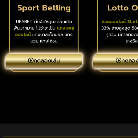
Sport Betting
Lotto O
UFABET มีกีฬาให้คุณเลือกเดิม
หวยออนไลน์ SLo
พันมากมาย ไม่ว่าจะเป็น
แทงบอล
33% จ่ายสูงสุด 580
ออนไลน์
แทงบาสเก็ตบอล แทง
ทุกวัน มีถ่ายท
มวย แทงไก่ชน
รางวัล
ทดลองเล่น
ทดลอง