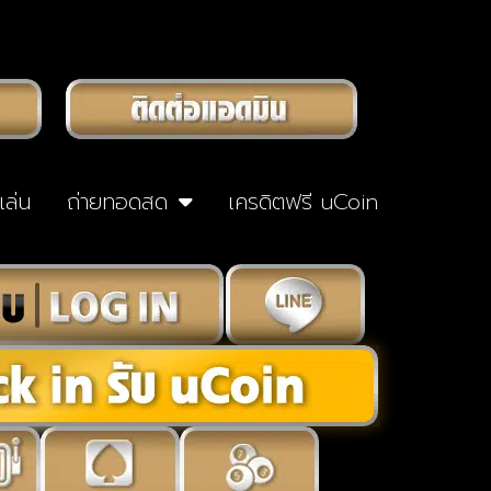
าเล่น
ถ่ายทอดสด
เครดิตฟรี uCoin