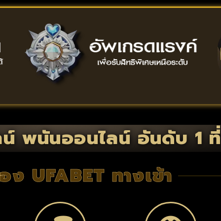
นันออนไลน์ อันดับ 1 ที่ด
ของ UFABET ทางเข้า