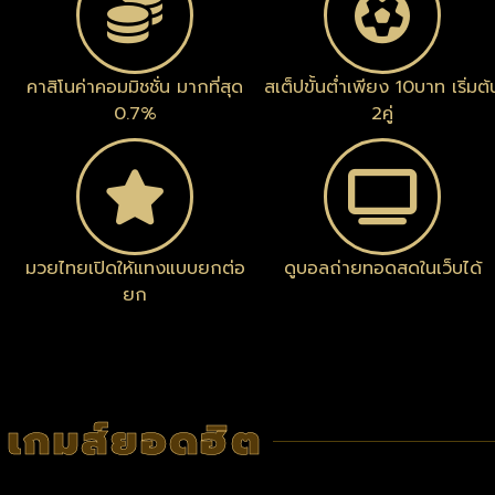
คาสิโนค่าคอมมิชชั่น มากที่สุด
สเต็ปขั้นต่ำเพียง 10บาท เริ่มต้
0.7%
2คู่
มวยไทยเปิดให้แทงแบบยกต่อ
ดูบอลถ่ายทอดสดในเว็บได้
ยก
เกมส์ยอดฮิต