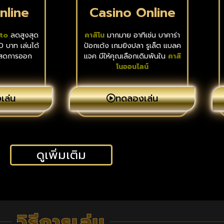
nline
Casino Online
tto
ลดสูงสุด
คาสิโน
มากมาย อาทิเช่น บาคาร่า
 บาท เล่นได้
ป้อกเด้ง เกมยิงปลา รูเล็ต แบลค
อดสดการออก
แจค มีให้คุณเลือกเดิมพันใน
คาสิ
โนออนไลน์
เล่น
ทดลองเล่น
ดูเพิ่มเติม
วิธีการเล่น