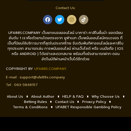
Contact Us:
UFA88S.COMPANY เว็บแทงบอลออนไลน์ บาคาร่า คาสิโนชั้นนำ ยอดนิยม
อันดับ 1 เราคือตัวแทนโดยตรงจาก ยูฟ่าเบท เว็บพนันออนไลน์ครบวงจร ที่
เป็นที่นิยมใช้บริการมากที่สุดในประเทศไทย รับเดิมพันกีฬาออนไลน์และคาสิโน
ทุกประเภท สามารถเล่น การพนันออนไลน์ ผ่านเว็บไซต์ หรือ บนมือถือ ( IOS
หรือ ANDROID ) ได้อย่างสะดวกสบาย พร้อมทั้งยังสามารถฝาก-ถอน
อัตโนมัติผ่านหน้าเว็บได้อีกด้วย
COPYRIGHT BY
UFA88S.COMPANY
E-mail :
support@ufa88s.company
Tel : 0
63-5848157
About Us
About Author
HELP & FAQ
Why Choose Us
Betting Rules
Contact Us
Privacy Policy
Terms & Conditions
UFABET Responsible Gambling Policy