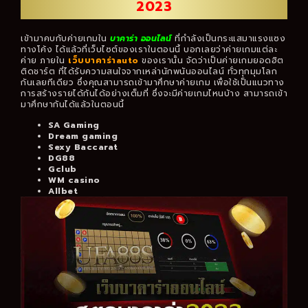
2023
เข้ามาคบกับค่ายเกมใน
บาคาร่า ออนไลน์
ที่กำลังเป็นกระแสมาแรงแซง
ทางโค้ง ได้แล้วที่เว็บไซต์ของเราในตอนนี้ บอกเลยว่าค่ายเกมแต่ละ
ค่าย ภายใน
เว็บบาคาร่าauto
ของเรานั้น จัดว่าเป็นค่ายเกมยอดฮิต
ติดชาร์ต ที่ได้รับความสนใจจากเหล่านักพนันออนไลน์ ทั่วทุกมุมโลก
กันเลยทีเดียว ซึ่งคุณสามารถเข้ามาศึกษาค่ายเกม เพื่อใช้เป็นแนวทาง
การสร้างรายได้กันได้อย่างเต็มที่ ซึ่งจะมีค่ายเกมไหนบ้าง สามารถเข้า
มาศึกษากันได้แล้วในตอนนี้
SA Gaming
Dream gaming
Sexy Baccarat
DG88
Gclub
WM casino
Allbet