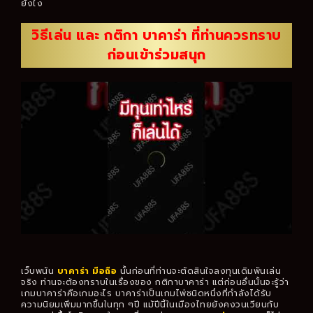
ยังไง
วิธีเล่น และ กติกา บาคาร่า
ที่ท่านควรทราบ
ก่อนเข้าร่วมสนุก
เว็บพนัน
บาคาร่า มือถือ
นั้นก่อนที่ท่านจะตัดสินใจลงทุนเดิมพันเล่น
จริง ท่านจะต้องทราบในเรื่องของ กติกาบาคาร่า แต่ก่อนอื่นนั้นจะรู้ว่า
เกมบาคาร่าคือเกมอะไร บาคาร่าเป็นเกมไพ่ชนิดหนึ่งที่กำลังได้รับ
ความนิยมเพิ่มมากขึ้นในทุก ๆปี แม้ปีนี้ในเมืองไทยยังคงวนเวียนกับ