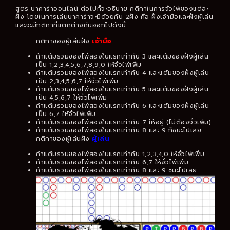
สูตร บาคาร่าออนไลน์ ต่อไปก็จะอธิบาย กติกาในการจั่วไพ่ของแต่ละ
ฝั่ง โดยในการเล่นบาคาร่าจะมีด้วยกัน 2ฝั่ง คือ ฝั่งเจ้ามือและฝั่งผู้เล่น
และจะมีกติกาที่แตกต่างกันออกไปดังนี้
กติกาของผู้เล่นฝั่ง
เจ้ามือ
ถ้าแต้มรวมของไพ่สองใบแรกเท่ากับ 3 และแต้มของฝั่งผู้เล่น
เป็น 1,2,3,4,5,6,7,8,9,0 ให้จั่วไพ่เพิ่ม
ถ้าแต้มรวมของไพ่สองใบแรกเท่ากับ 4 และแต้มของฝั่งผู้เล่น
เป็น 2,3,4,5,6,7 ให้จั่วไพ่เพิ่ม
ถ้าแต้มรวมของไพ่สองใบแรกเท่ากับ 5 และแต้มของฝั่งผู้เล่น
เป็น 4,5,6,7 ให้จั่วไพ่เพิ่ม
ถ้าแต้มรวมของไพ่สองใบแรกเท่ากับ 6 และแต้มของฝั่งผู้เล่น
เป็น 6,7 ให้จั่วไพ่เพิ่ม
ถ้าแต้มรวมของไพ่สองใบแรกเท่ากับ 7 ให้อยู่ (ไม่ต้องจั่วเพิ่ม)
ถ้าแต้มรวมของไพ่สองใบแรกเท่ากับ 8 และ 9 ก็ชนะไปเลย
กติกาของผู้เล่นฝั่ง
ผู้เล่น
ถ้าแต้มรวมของไพ่สองใบแรกเท่ากับ 1,2,3,4,0 ให้จั่วไพ่เพิ่ม
ถ้าแต้มรวมของไพ่สองใบแรกเท่ากับ 6,7 ให้จั่วไพ่เพิ่ม
ถ้าแต้มรวมของไพ่สองใบแรกเท่ากับ 8 และ 9 ชนะไปเลย