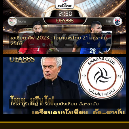
เอเชี่ยน คัพ 2023 : โอมานvsไทย 21 มกราคม
2567
โชเซ มูรีนโญ่ เตรียมคุมบังเหียน อัล-ชาบับ