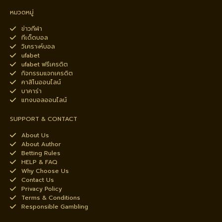
หมวดหมู่
ข่าวกีฬา
ทีเด็ดบอล
วิเคราะห์บอล
ufabet
ufabet ฟรีเครดิต
กิจกรรมแจกเครดิต
คาสิโนออนไลน์
บาคาร่า
แทงบอลออนไลน์
SUPPORT & CONTACT
About Us
About Author
Betting Rules
HELP & FAQ
Why Choose Us
Contact Us
Privacy Policy
Terms & Conditions
Responsible Gambling