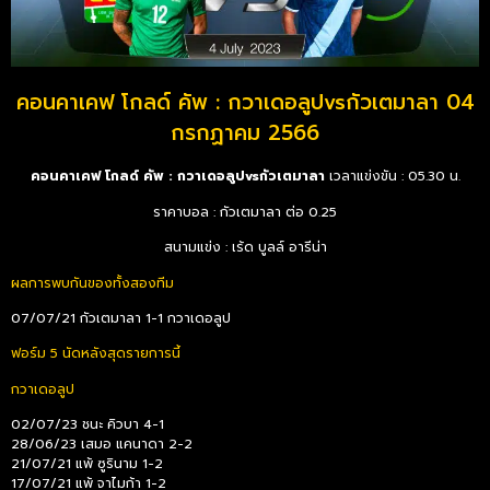
คอนคาเคฟ โกลด์ คัพ : กวาเดอลูปvsกัวเตมาลา 04
กรกฏาคม 2566
คอนคาเคฟ โกลด์ คัพ : กวาเดอลูปvsกัวเตมาลา
เวลาแข่งขัน : 05.30 น.
ราคาบอล : กัวเตมาลา ต่อ 0.25
สนามแข่ง : เร้ด บูลล์ อารีน่า
ผลการพบกันของทั้งสองทีม
07/07/21 กัวเตมาลา 1-1 กวาเดอลูป
ฟอร์ม 5 นัดหลังสุดรายการนี้
กวาเดอลูป
02/07/23 ชนะ คิวบา 4-1
28/06/23 เสมอ แคนาดา 2-2
21/07/21 แพ้ ซูรินาม 1-2
17/07/21 แพ้ จาไมก้า 1-2