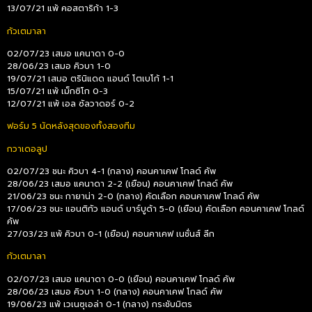
13/07/21 แพ้ คอสตาริก้า 1-3
กัวเตมาลา
02/07/23 เสมอ แคนาดา 0-0
28/06/23 เสมอ คิวบา 1-0
19/07/21 เสมอ ตรินิแดด แอนด์ โตเบโก้ 1-1
15/07/21 แพ้ เม็กซิโก 0-3
12/07/21 แพ้ เอล ซัลวาดอร์ 0-2
ฟอร์ม 5 นัดหลังสุดของทั้งสองทีม
กวาเดอลูป
02/07/23 ชนะ คิวบา 4-1 (กลาง) คอนคาเคฟ โกลด์ คัพ
28/06/23 เสมอ แคนาดา 2-2 (เยือน) คอนคาเคฟ โกลด์ คัพ
21/06/23 ชนะ กายาน่า 2-0 (กลาง) คัดเลือก คอนคาเคฟ โกลด์ คัพ
17/06/23 ชนะ แอนติกัว แอนด์ บาร์บูด้า 5-0 (เยือน) คัดเลือก คอนคาเคฟ โกลด์
คัพ
27/03/23 แพ้ คิวบา 0-1 (เยือน) คอนคาเคฟ เนชั่นส์ ลีก
กัวเตมาลา
02/07/23 เสมอ แคนาดา 0-0 (เยือน) คอนคาเคฟ โกลด์ คัพ
28/06/23 เสมอ คิวบา 1-0 (กลาง) คอนคาเคฟ โกลด์ คัพ
19/06/23 แพ้ เวเนซุเอล่า 0-1 (กลาง) กระชับมิตร