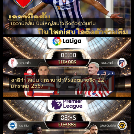
เอวานิลสัน ปืนใหญ่สนใจดึงตัวร่าวมทีม
ลาลีก้า สเปน : กรานาด้าVSแอตมาดริด 22
มกราคม 2567