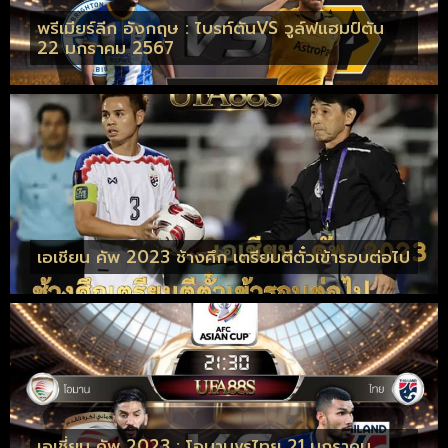
พรีเมียร์ลีก อังกฤษ : ไบรท์ตันVS วูล์ฟแฮมป์ตัน
22 มกราคม 2567
เอเชียน คัพ 2023 ช้างศึก เตรียมตีตั๋วเข้ารอบต่อไป
เอเชี่ยน คัพ 2023 : โอมานvsไทย 21 มกราคม