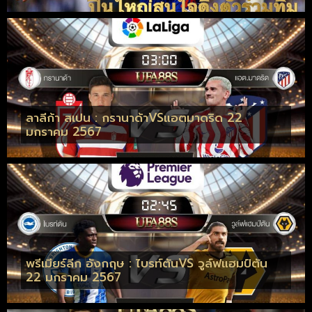
ลาลีก้า สเปน : กรานาด้าVSแอตมาดริด 22
มกราคม 2567
พรีเมียร์ลีก อังกฤษ : ไบรท์ตันVS วูล์ฟแฮมป์ตัน
22 มกราคม 2567