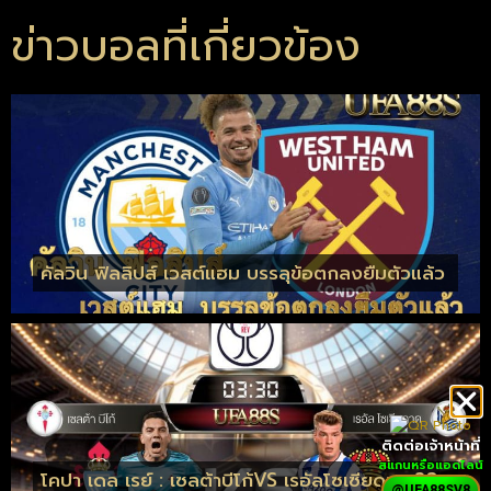
ข่าวบอลที่เกี่ยวข้อง
คัลวิน ฟิลลิปส์ เวสต์แฮม บรรลุข้อตกลงยืมตัวแล้ว
ติดต่อเจ้าหน้าที่
สแกนหรือแอดไลน์
โคปา เดล เรย์ : เซลต้าบีโก้VS เรอัลโซเซียดาด 23
@UFA88SV8