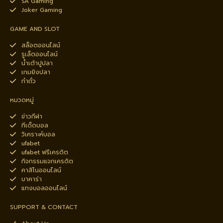
SA Gaming
Joker Gaming
GAME AND SLOT
สล็อตออนไลน์
รูเล็ตออนไลน์
น้ำเต้าปูปลา
เกมยิงปลา
กำถั่ว
หมวดหมู่
ข่าวกีฬา
ทีเด็ดบอล
วิเคราะห์บอล
ufabet
ufabet ฟรีเครดิต
กิจกรรมแจกเครดิต
คาสิโนออนไลน์
บาคาร่า
แทงบอลออนไลน์
SUPPORT & CONTACT