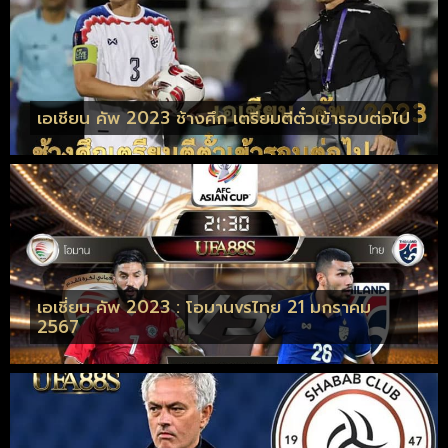
เอเชียน คัพ 2023 ช้างศึก เตรียมตีตั๋วเข้ารอบต่อไป
เอเชี่ยน คัพ 2023 : โอมานvsไทย 21 มกราคม
2567