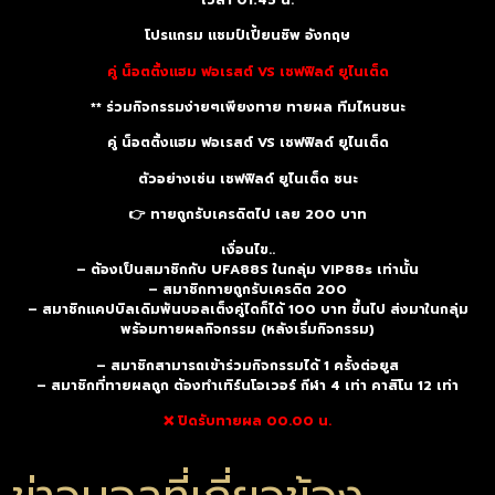
โปรแกรม แชมป์เปี้ยนชิพ อังกฤษ
คู่ น็อตติ้งแฮม ฟอเรสต์ VS เชฟฟิลด์ ยูไนเต็ด
** ร่วมกิจกรรมง่ายๆเพียงทาย ทายผล ทีมไหนชนะ
คู่ น็อตติ้งแฮม ฟอเรสต์ VS เชฟฟิลด์ ยูไนเต็ด
ตัวอย่างเช่น เชฟฟิลด์ ยูไนเต็ด ชนะ
👉 ทายถูกรับเครดิตไป เลย 200 บาท
เงื่อนไข..
– ต้องเป็นสมาชิกกับ UFA88S ในกลุ่ม VIP88s เท่านั้น
– สมาชิกทายถูกรับเครดิต 200
– สมาชิกแคปบิลเดิมพันบอลเต็งคู่ไดก็ได้ 100 บาท ขึ้นไป ส่งมาในกลุ่ม
พร้อมทายผลกิจกรรม (หลังเริ่มกิจกรรม)
– สมาชิกสามารถเข้าร่วมกิจกรรมได้ 1 ครั้งต่อยูส
– สมาชิกที่ทายผลถูก ต้องทำเทิร์นโอเวอร์ กีฬา 4 เท่า คาสิโน 12 เท่า
❌ ปิดรับทายผล 00.00 น.