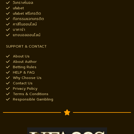
วิเคราะห์บอล
ufabet
ufabet ฟรีเครดิต
กิจกรรมแจกเครดิต
คาสิโนออนไลน์
บาคาร่า
แทงบอลออนไลน์
SUPPORT & CONTACT
About Us
About Author
Betting Rules
HELP & FAQ
Why Choose Us
Contact Us
Privacy Policy
Terms & Conditions
Responsible Gambling