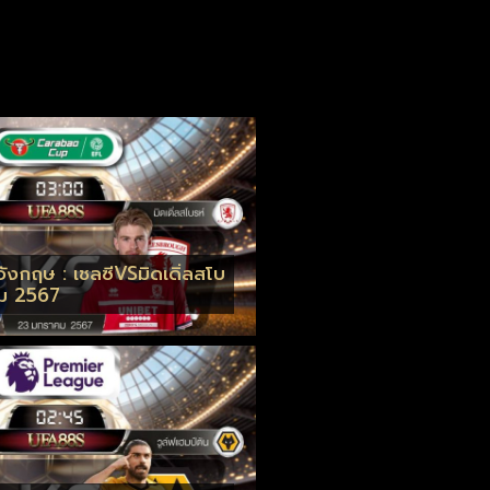
ังกฤษ : เชลซีVSมิดเดิ่ลสโบ
คม 2567