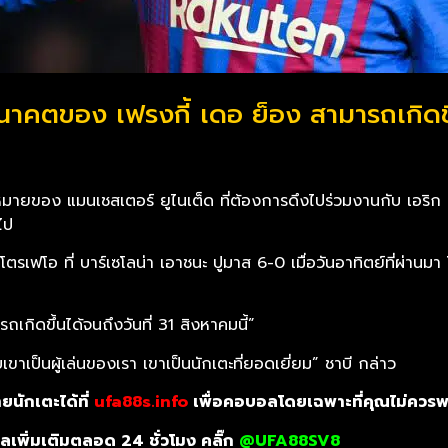
นาคตของ เฟรงกี้ เดอ ย็อง สามารถเกิดขึ
ของ แมนเชสเตอร์ ยูไนเต็ด ที่ต้องการดึงไปร่วมงานกับ เอริก เทน
ไป
ฟโอ ที่ บาร์เซโลน่า เอาชนะ ปูมาส 6-0 เมื่อวันอาทิตย์ที่ผ่านมา
รถเกิดขึ้นได้จนถึงวันที่ 31 สิงหาคมนี้”
เขาเป็นผู้เล่นของเรา เขาเป็นนักเตะที่ยอดเยี่ยม” ชาบี กล่าว
นักเตะได้ที่
ufa88s.info
เพื่อคอบอลโดยเฉพาะที่คุณไม่ควร
เพิ่มเติมตลอด 24 ชั่วโมง คลิ๊ก
@UFA88SV8