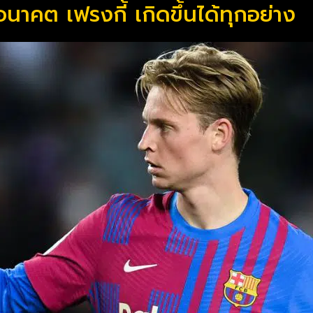
อนาคต เฟรงกี้ เกิดขึ้นได้ทุกอย่าง