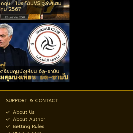
อังกฤษ : ไบรท์ตันVS วูล์ฟแฮม
าคม 2567
เตรียมคุมบังเหียน อัล-ชาบับ
SUPPORT & CONTACT
About Us
About Author
Betting Rules