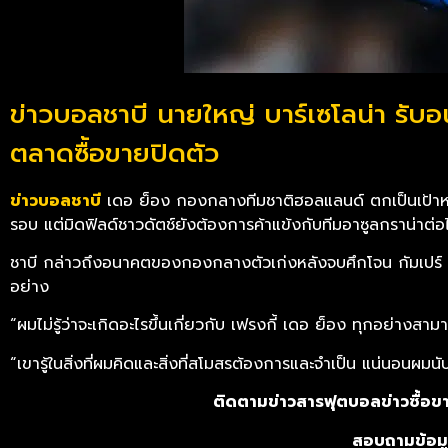
ข่าวบอลชาบี นายใหญ่ บาร์เซโลน่า รับอ
ตลาดซื้อขายปิดตัว
ข่าวบอลชาบี
เดอ ย็อง กองกลางทีมชาติฮอลแลนด์ ตกเป็นเป้าหมาย
รอบ แต่มิดฟิลด์ชาวดัตช์ยังต้องการค้าแข้งกับทีมอาซูลกราน่าต่อ
ชาบี กล่าวถึงอนาคตของกองกลางตัวเก่งหลังจบศึกโจน กัมเปร์ โตรเ
อย่าง
“ผมไม่รู้ว่าจะเกิดอะไรขึ้นเกี่ยวกับ เฟรงกี้ เดอ ย็อง ทุกอย่างสามา
“เขารู้ในสิ่งที่ผมคิดและสิ่งที่สโมสรต้องการและจำเป็น แน่นอนผมนับ
ติดตามข่าวสารฟุตบอลข่าวซื้อขาย
สอบถามข้อมูล