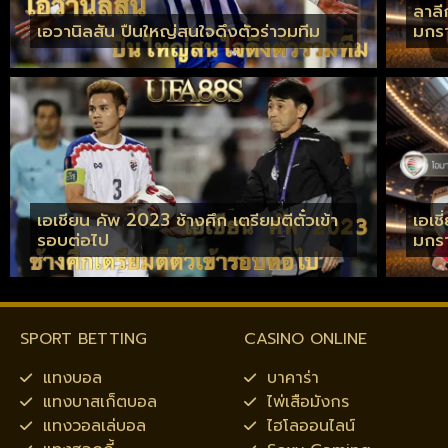
ลาลี
เอวานิลสัน ปืนใหญ่สนใจดึงตัวร่าวมทีม
มกร
เอเชียน คัพ 2023 ช้างศึก เตรียมตีตั๋วเข้า
เอเช
รอบต่อไป
มกร
SPORT BETTING
CASINO ONLINE
แทงบอล
บาคาร่า
แทงบาสเก็ตบอล
ไพ่เสือมังกร
แทงวอลเล่บอล
ไฮโลออนไลน์