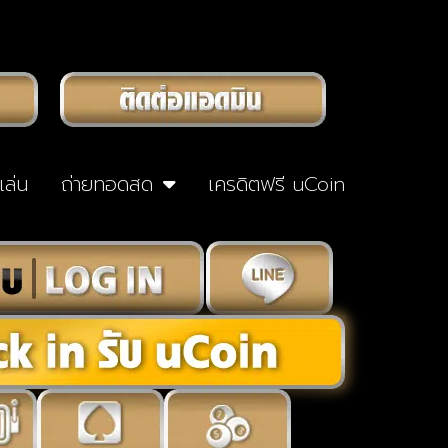
าเล่น
ถ่ายทอดสด
เครดิตฟรี uCoin