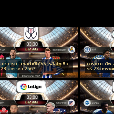
 เดล เรย์ : เซลต้าบีโก้VS เรอัลโซเซีย
คาราบาว คัพ อ
 23 มกราคม 2567
รห์ 23 มกรา