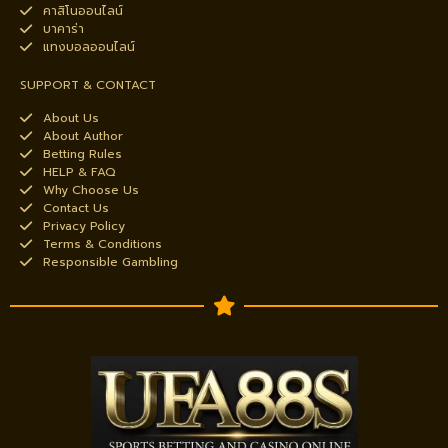
คาสิโนออนไลน์
บาคาร่า
แทงบอลออนไลน์
SUPPORT & CONTACT
About Us
About Author
Betting Rules
HELP & FAQ
Why Choose Us
Contact Us
Privacy Policy
Terms & Conditions
Responsible Gambling