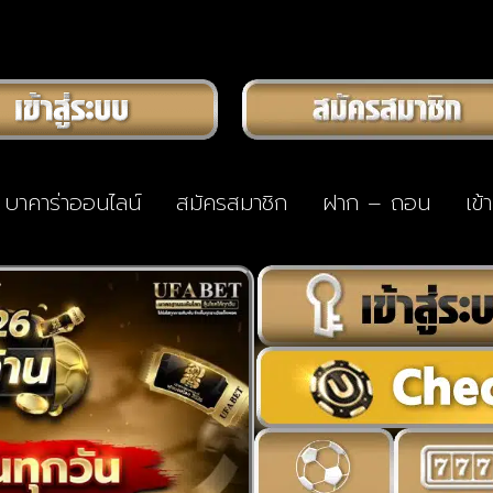
บาคาร่าออนไลน์
สมัครสมาชิก
ฝาก – ถอน
เข้