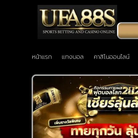
หน้าแรก
แทงบอล
คาสิโนออนไลน์