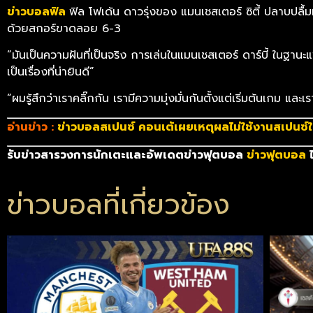
ข่าวบอลฟิล
ฟิล โฟเด้น ดาวรุ่งของ แมนเชสเตอร์ ซิตี้ ปลาบปลื้ม
ด้วยสกอร์ขาดลอย 6-3
“มันเป็นความฝันที่เป็นจริง การเล่นในแมนเชสเตอร์ ดาร์บี้ ในฐาน
เป็นเรื่องที่น่ายินดี”
“ผมรู้สึกว่าเราคลิ๊กกัน เรามีความมุ่งมั่นกันตั้งแต่เริ่มต้นเกม 
อ่านข่าว :
ข่าวบอลสเปนซ์ คอนเต้เผยเหตุผลไม่ใช้งานสเปนซ์ใน
รับข่าวสารวงการนักเตะและอัพเดตข่าวฟุตบอล
ข่าวฟุตบอล
ไ
ข่าวบอลที่เกี่ยวข้อง