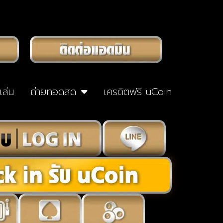
าเล่น
ถ่ายทอดสด
เครดิตฟรี uCoin