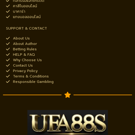
กิจกรรมแจกเครดิต
คาสิโนออนไลน์
บาคาร่า
แทงบอลออนไลน์
SUPPORT & CONTACT
About Us
About Author
Betting Rules
HELP & FAQ
Why Choose Us
Contact Us
Privacy Policy
Terms & Conditions
Responsible Gambling