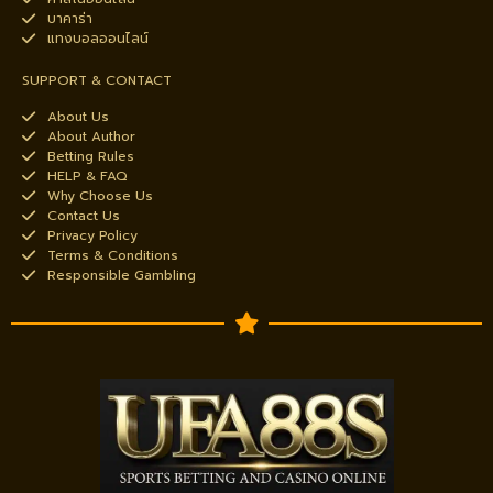
บาคาร่า
แทงบอลออนไลน์
SUPPORT & CONTACT
About Us
About Author
Betting Rules
HELP & FAQ
Why Choose Us
Contact Us
Privacy Policy
Terms & Conditions
Responsible Gambling