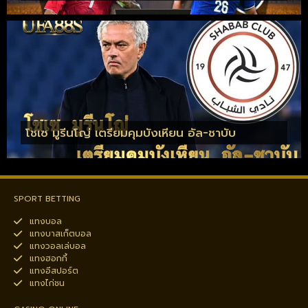
โชเซ มูรีนโญ่ เตรียมคุมบังเหียน อัล-ชาบับ
SPORT BETTING
แทงบอล
แทงบาสเก็ตบอล
แทงวอลเล่บอล
แทงฮอกกี้
แทงอีสปอร์ต
แทงไก่ชน