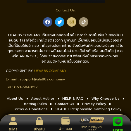
Contact Us:
UFA88S.COMPANY เว็บแทงบอลออนไลน์ บาคาร่า คาสิโนชั้นนำ ยอดนิยม
อันดับ 1 เราคือตัวแทนโดยตรงจาก ยูฟ่าเบท เว็บพนันออนไลน์ครบวงจร ที่
เป็นที่นิยมใช้บริการมากที่สุดในประเทศไทย รับเดิมพันกีฬาออนไลน์และคาสิโน
ทุกประเภท สามารถเล่น การพนันออนไลน์ ผ่านเว็บไซต์ หรือ บนมือถือ ( IOS
หรือ ANDROID ) ได้อย่างสะดวกสบาย พร้อมทั้งยังสามารถฝาก-ถอน
อัตโนมัติผ่านหน้าเว็บได้อีกด้วย
COPYRIGHT BY
UFA88S.COMPANY
E-mail :
support@ufa88s.company
Tel : 0
63-5848157
About Us
About Author
HELP & FAQ
Why Choose Us
Betting Rules
Contact Us
Privacy Policy
Terms & Conditions
UFABET Responsible Gambling Policy
ข่าวกีฬาพร้อมบท
ฝาก ถอน
สมัคร
เข้าเล่น
วิเคราะห์
LINE@