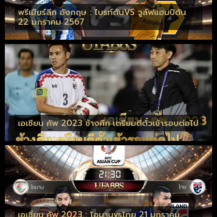
พรีเมียร์ลีก อังกฤษ : ไบรท์ตันVS วูล์ฟแฮมป์ตัน
22 มกราคม 2567
เอเชียน คัพ 2023 ช้างศึก เตรียมตีตั๋วเข้ารอบต่อไป
เอเชี่ยน คัพ 2023 : โอมานvsไทย 21 มกราคม