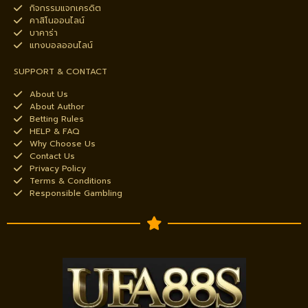
กิจกรรมแจกเครดิต
คาสิโนออนไลน์
บาคาร่า
แทงบอลออนไลน์
SUPPORT & CONTACT
About Us
About Author
Betting Rules
HELP & FAQ
Why Choose Us
Contact Us
Privacy Policy
Terms & Conditions
Responsible Gambling