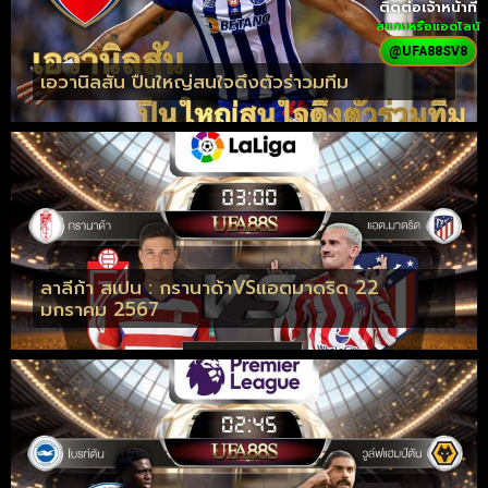
ติดต่อเจ้าหน้าที่
สแกนหรือแอดไลน์
@UFA88SV8
เอวานิลสัน ปืนใหญ่สนใจดึงตัวร่าวมทีม
ลาลีก้า สเปน : กรานาด้าVSแอตมาดริด 22
มกราคม 2567