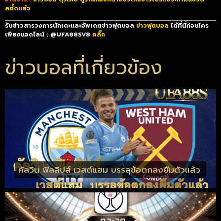
สตั๊ดแล้ว
รับข่าวสารวงการนักเตะและอัพเดตข่าวฟุตบอล
ข่าวฟุตบอล
ได้ที่นี่ก่อนใคร
เพียงแอดไลน์ : @UFA88SV8
คลิ๊ก
ข่าวบอลที่เกี่ยวข้อง
คัลวิน ฟิลลิปส์ เวสต์แฮม บรรลุข้อตกลงยืมตัวแล้ว