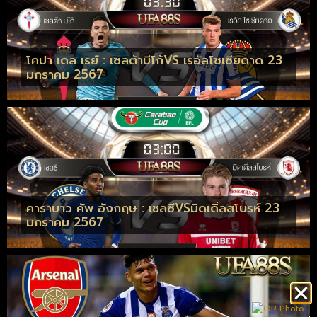
โคปา เดล เรย์ : เซลต้าบีโก้VS เรอัลโซเซียดาด 23
มกราคม 2567
คาราบาว คัพ อังกฤษ : เชลซีVSมิดเดิ่ลสโบรห์ 23
มกราคม 2567