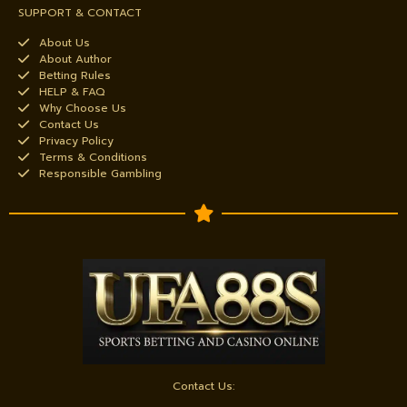
SUPPORT & CONTACT
About Us
About Author
Betting Rules
HELP & FAQ
Why Choose Us
Contact Us
Privacy Policy
Terms & Conditions
Responsible Gambling
Contact Us: