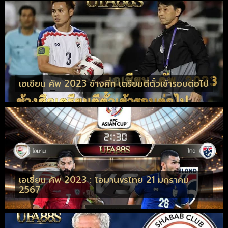
เอเชียน คัพ 2023 ช้างศึก เตรียมตีตั๋วเข้ารอบต่อไป
เอเชี่ยน คัพ 2023 : โอมานvsไทย 21 มกราคม
2567