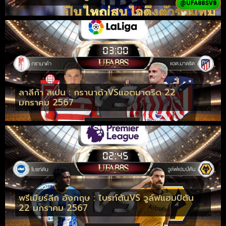
@UFA88SV8
ลาลีก้า สเปน : กรานาด้าVSแอตมาดริด 22
มกราคม 2567
พรีเมียร์ลีก อังกฤษ : ไบรท์ตันVS วูล์ฟแฮมป์ตัน
22 มกราคม 2567