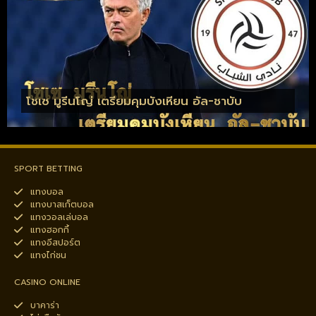
โชเซ มูรีนโญ่ เตรียมคุมบังเหียน อัล-ชาบับ
SPORT BETTING
แทงบอล
แทงบาสเก็ตบอล
แทงวอลเล่บอล
แทงฮอกกี้
แทงอีสปอร์ต
แทงไก่ชน
CASINO ONLINE
บาคาร่า