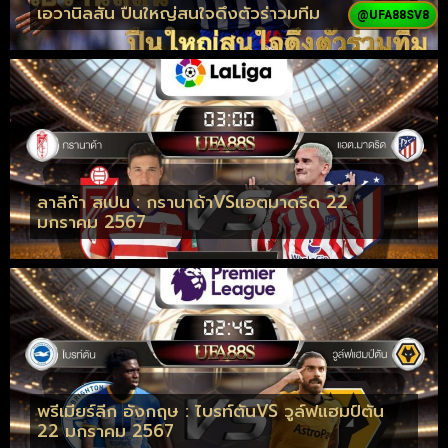
เอวานิลสัน ปืนใหญ่สนใจดึงตัวร่าวมทีม
@UFA88SV8
ลาลีก้า สเปน : กรานาด้าVSแอตมาดริด 22
มกราคม 2567
พรีเมียร์ลีก อังกฤษ : ไบรท์ตันVS วูล์ฟแฮมป์ตัน
22 มกราคม 2567