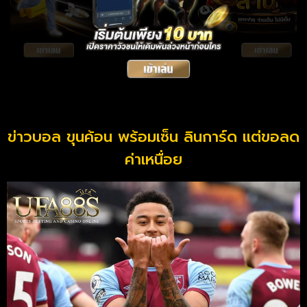
ข่าวบอล ขุนค้อน พร้อมเซ็น ลินการ์ด แต่ขอลด
ค่าเหนื่อย