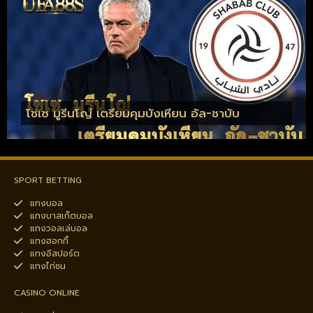
โชเซ มูรีนโญ่ เตรียมคุมบังเหียน อัล-ชาบับ
SPORT BETTING
แทงบอล
แทงบาสเก็ตบอล
แทงวอลเล่บอล
แทงฮอกกี้
แทงอีสปอร์ต
แทงไก่ชน
CASINO ONLINE