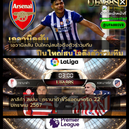
ติดต่อเจ้าหน้าที่
สแกนหรือแอดไลน์
@UFA88SV8
เอวานิลสัน ปืนใหญ่สนใจดึงตัวร่าวมทีม
ลาลีก้า สเปน : กรานาด้าVSแอตมาดริด 22
มกราคม 2567