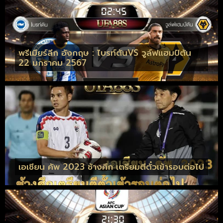
พรีเมียร์ลีก อังกฤษ : ไบรท์ตันVS วูล์ฟแฮมป์ตัน
22 มกราคม 2567
เอเชียน คัพ 2023 ช้างศึก เตรียมตีตั๋วเข้ารอบต่อไป