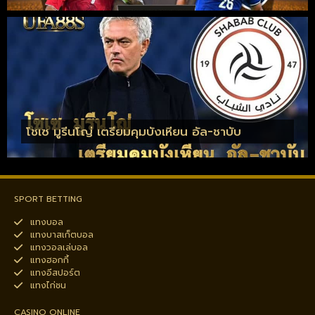
โชเซ มูรีนโญ่ เตรียมคุมบังเหียน อัล-ชาบับ
SPORT BETTING
แทงบอล
แทงบาสเก็ตบอล
แทงวอลเล่บอล
แทงฮอกกี้
แทงอีสปอร์ต
แทงไก่ชน
CASINO ONLINE