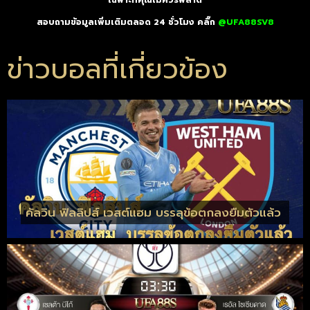
สอบถามข้อมูลเพิ่มเติมตลอด 24 ชั่วโมง คลิ๊ก
@UFA88SV8
ข่าวบอลที่เกี่ยวข้อง
คัลวิน ฟิลลิปส์ เวสต์แฮม บรรลุข้อตกลงยืมตัวแล้ว