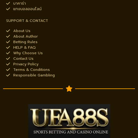
บาคาร่า
แทงบอลออนไลน์
SUPPORT & CONTACT
About Us
About Author
Betting Rules
HELP & FAQ
Why Choose Us
Contact Us
Privacy Policy
Terms & Conditions
Responsible Gambling