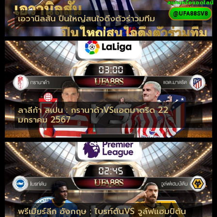
สแกนหรือแอดไลน์
@UFA88SV8
เอวานิลสัน ปืนใหญ่สนใจดึงตัวร่าวมทีม
ลาลีก้า สเปน : กรานาด้าVSแอตมาดริด 22
มกราคม 2567
พรีเมียร์ลีก อังกฤษ : ไบรท์ตันVS วูล์ฟแฮมป์ตัน