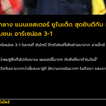
กลาง แมนเชสเตอร์ ยูไนเต็ด สุดยินดีกับ อ
มชนะ อาร์เซน่อล 3-1
์เซน่อล 3-1 ในเกมที่ อันโตนี่ ปีกตัวใหม่ที่เพิ่งย้ายมาจาก อาแจ็ก
ว่าผมรู้สึกทึ่งไปกับเขานะ ผมแฮปปี้มากๆ กับสิ่งที่เขาทำในวันนี้”
งกับเขามากกว่านี้และเขารู้ดี มีความกดดันมากๆ ในตัวเขา และเราจะช่
เมียร์