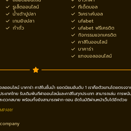
รูเล็ตออนไลน์
ทีเด็ดบอล
น้ำเต้าปูปลา
วิเคราะห์บอล
เกมยิงปลา
ufabet
กำถั่ว
ufabet ฟรีเครดิต
กิจกรรมแจกเครดิต
คาสิโนออนไลน์
บาคาร่า
แทงบอลออนไลน์
อนไลน์ บาคาร่า คาสิโนชั้นนำ ยอดนิยมอันดับ 1 เราคือตัวแทนโดยตรงจาก
ุดในประเทศไทย รับเดิมพันกีฬาออนไลน์และคาสิโนทุกประเภท สามารถเล่น การพนัน
ะดวกสบาย พร้อมทั้งยังสามารถฝาก-ถอน อัตโนมัติผ่านหน้าเว็บได้อีกด้วย
OMPANY
.company