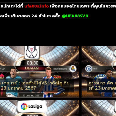
นักเตะได้ที่
ufa88s.info
เพื่อคอบอลโดยเฉพาะที่คุณไม่ควร
เพิ่มเติมตลอด 24 ชั่วโมง คลิ๊ก
@UFA88SV8
 เดล เรย์ : เซลต้าบีโก้VS เรอัลโซเซีย
คาราบาว คัพ อ
 23 มกราคม 2567
รห์ 23 มกรา