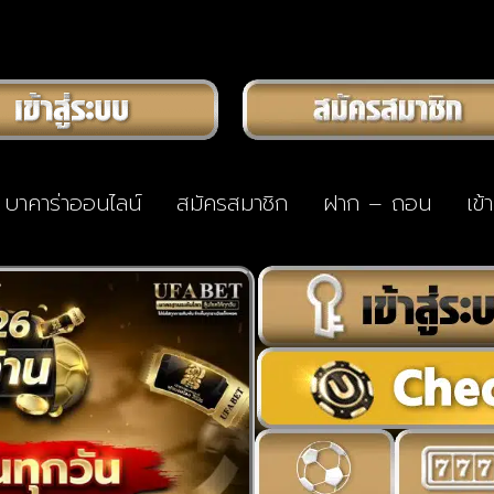
บาคาร่าออนไลน์
สมัครสมาชิก
ฝาก – ถอน
เข้