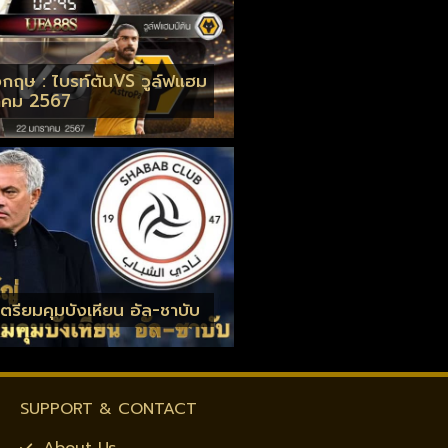
อังกฤษ : ไบรท์ตันVS วูล์ฟแฮม
าคม 2567
เตรียมคุมบังเหียน อัล-ชาบับ
SUPPORT & CONTACT
About Us