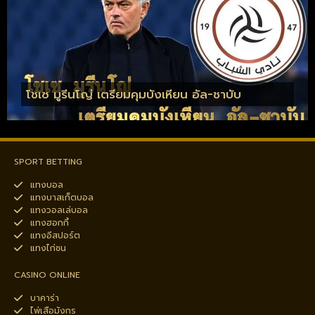
โชเซ มูรีนโญ่ เตรียมคุมบังเหียน อัล-ชาบับ
SPORT BETTING
แทงบอล
แทงบาสเก็ตบอล
แทงวอลเล่บอล
แทงฮอกกี้
แทงอีสปอร์ต
แทงไก่ชน
CASINO ONLINE
บาคาร่า
ไพ่เสือมังกร