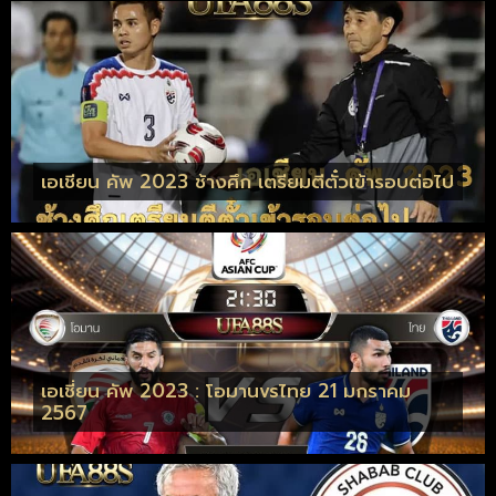
เอเชียน คัพ 2023 ช้างศึก เตรียมตีตั๋วเข้ารอบต่อไป
เอเชี่ยน คัพ 2023 : โอมานvsไทย 21 มกราคม
2567