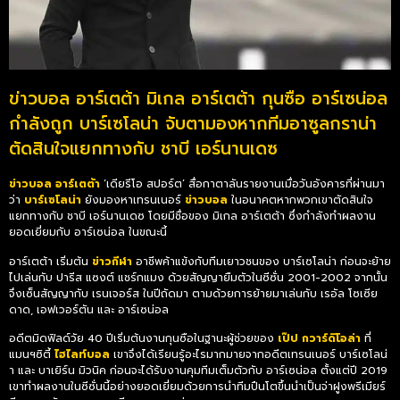
ข่าวบอล อาร์เตต้า มิเกล อาร์เตต้า กุนซือ อาร์เซน่อล
กำลังถูก บาร์เซโลน่า จับตามองหากทีมอาซูลกราน่า
ตัดสินใจแยกทางกับ ชาบี เอร์นานเดซ
ข่าวบอล อาร์เตต้า
‘เดียรีโอ สปอร์ต’ สื่อกาตาลันรายงานเมื่อวันอังคารที่ผ่านมา
ว่า
บาร์เซโลน่า
ยังมองหาเทรนเนอร์
ข่าวบอล
ในอนาคตหากพวกเขาตัดสินใจ
แยกทางกับ ชาบี เอร์นานเดซ โดยมีชื่อของ มิเกล อาร์เตต้า ซึ่งกำลังทำผลงาน
ยอดเยี่ยมกับ อาร์เซน่อล ในขณะนี้
อาร์เตต้า เริ่มต้น
ข่าวกีฬา
อาชีพค้าแข้งกับทีมเยาวชนของ บาร์เซโลน่า ก่อนจะย้าย
ไปเล่นกับ ปารีส แซงต์ แชร์กแมง ด้วยสัญญายืมตัวในซีซั่น 2001-2002 จากนั้น
จึงเซ็นสัญญากับ เรนเจอร์ส ในปีถัดมา ตามด้วยการย้ายมาเล่นกับ เรอัล โซเซีย
ดาด, เอฟเวอร์ตัน และ อาร์เซน่อล
อดีตมิดฟิลด์วัย 40 ปีเริ่มต้นงานกุนซือในฐานะผู้ช่วยของ
เป๊ป กวาร์ดิโอล่า
ที่
แมนฯซิตี้
ไฮไลท์บอล
เขาจึงได้เรียนรู้อะไรมากมายจากอดีตเทรนเนอร์ บาร์เซโลน่
า และ บาเยิร์น มิวนิค ก่อนจะได้รับงานคุมทีมเต็มตัวกับ อาร์เซน่อล ตั้งแต่ปี 2019
เขาทำผลงานในซีซั่นนี้อย่างยอดเยี่ยมด้วยการนำทีมปืนโตขึ้นนำเป็นจ่าฝูงพรีเมียร์