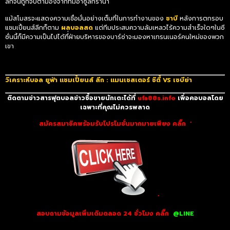
ลีกจนถูกจับตามองจากทีมอาซูลกราน่า
แม้สโมสรจะแสดงความเชื่อมั่นอย่างเต็มที่ในการทำงานของ
ชาบี
หลังการตกรอบ
แชมเปี้ยนส์ลีกก็ตาม
ผลบอลสด
แต่ทีมประสบความล้มเหลวไร้ความสำเร็จใดๆในซี
ซั่นนี้ก็มีความเป็นไปได้ที่่ฝ่ายบริหารของบาร์ซ่าจะมองหาเทรนเนอร์คนใหม่ของพวก
เขา
วิเคราะห์บอล ยูฟ่า แชมเปี้ยนส์ ลีก : แมนเชสเตอร์ ซิตี้ VS เซบีย่า
ติดตามข่าวสารฟุตบอลข่าวซื้อขายนักเตะได้ที่
ufa88s.info
เพื่อคอบอลโดย
เฉพาะที่คุณไม่ควรพลาด
สมัครสมาชิคพร้อมรับโปรโมชั่นมากมายเพียง คลิ๊ก
‘
‘
สอบถามข้อมูลเพิ่มเติมตลอด 24 ชั่วโมง คลิ๊ก
@LINE