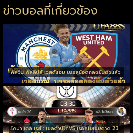
ข่าวบอลที่เกี่ยวข้อง
คัลวิน ฟิลลิปส์ เวสต์แฮม บรรลุข้อตกลงยืมตัวแล้ว
โคปา เดล เรย์ : เซลต้าบีโก้VS เรอัลโซเซียดาด 23