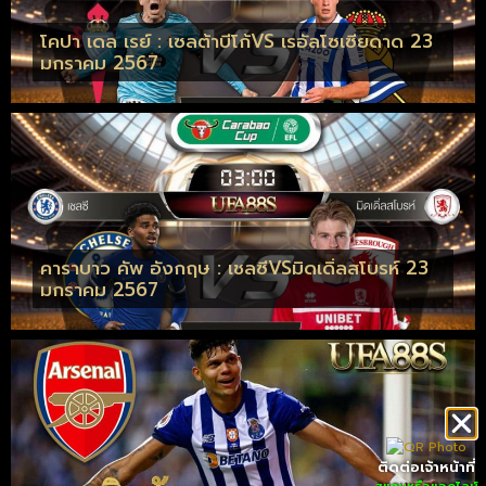
โคปา เดล เรย์ : เซลต้าบีโก้VS เรอัลโซเซียดาด 23
มกราคม 2567
คาราบาว คัพ อังกฤษ : เชลซีVSมิดเดิ่ลสโบรห์ 23
มกราคม 2567
ติดต่อเจ้าหน้าที่