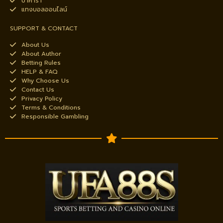
บาคาร่า
แทงบอลออนไลน์
SUPPORT & CONTACT
About Us
About Author
Betting Rules
HELP & FAQ
Why Choose Us
Contact Us
Privacy Policy
Terms & Conditions
Responsible Gambling