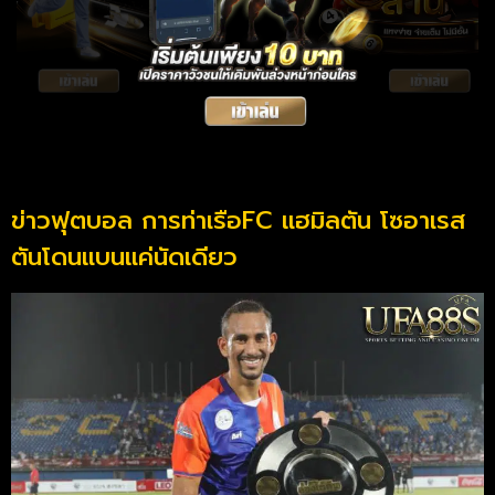
ข่าวฟุตบอล การท่าเรือFC แฮมิลตัน โซอาเรส
ตันโดนแบนแค่นัดเดียว