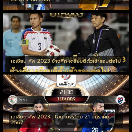
เอเชียน คัพ 2023 ช้างศึก เตรียมตีตั๋วเข้ารอบต่อไป
เอเชี่ยน คัพ 2023 : โอมานvsไทย 21 มกราคม
2567