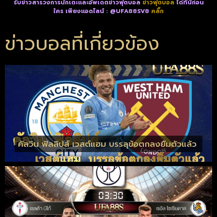
รับข่าวสารวงการนักเตะและอัพเดตข่าวฟุตบอล
ข่าวฟุตบอล
ได้ที่นี่ก่อน
ใคร เพียงแอดไลน์ : @UFA88SV8
คลิ๊ก
ข่าวบอลที่เกี่ยวข้อง
คัลวิน ฟิลลิปส์ เวสต์แฮม บรรลุข้อตกลงยืมตัวแล้ว