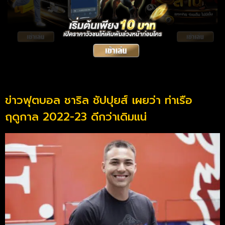
ข่าวฟุตบอล ชาริล ชัปปุยส์ เผยว่า ท่าเรือ
ฤดูกาล 2022-23 ดีกว่าเดิมแน่