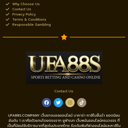
Why Choose Us
Contact Us
Privacy Policy
Terms & Conditions
Responsible Gambling
Contact Us:
UFA88S.COMPANY เว็บแทงบอลออนไลน์ บาคาร่า คาสิโนชั้นนำ ยอดนิยม
อันดับ 1 เราคือตัวแทนโดยตรงจาก ยูฟ่าเบท เว็บพนันออนไลน์ครบวงจร ที่
เป็นที่นิยมใช้บริการมากที่สุดในประเทศไทย รับเดิมพันกีฬาออนไลน์และคาสิโน