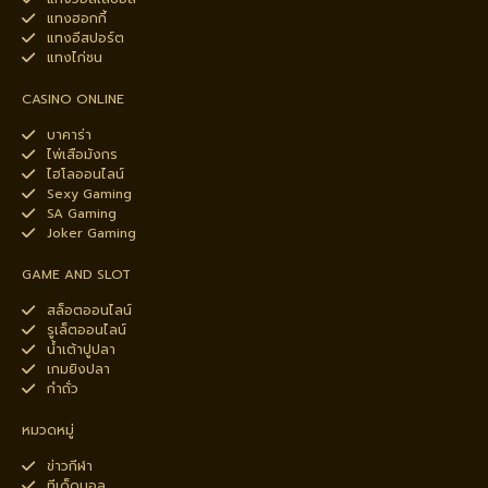
แทงฮอกกี้
แทงอีสปอร์ต
แทงไก่ชน
CASINO ONLINE
บาคาร่า
ไพ่เสือมังกร
ไฮโลออนไลน์
Sexy Gaming
SA Gaming
Joker Gaming
GAME AND SLOT
สล็อตออนไลน์
รูเล็ตออนไลน์
น้ำเต้าปูปลา
เกมยิงปลา
กำถั่ว
หมวดหมู่
ข่าวกีฬา
ทีเด็ดบอล