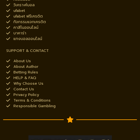
วิเคราะห์บอล
ufabet
ufabet ฟรีเครดิต
กิจกรรมแจกเครดิต
คาสิโนออนไลน์
บาคาร่า
แทงบอลออนไลน์
SUPPORT & CONTACT
About Us
About Author
Betting Rules
HELP & FAQ
Why Choose Us
Contact Us
Privacy Policy
Terms & Conditions
Responsible Gambling