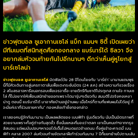
ข่าวฟุตบอล ชูเอากานเซโล่ แบ็ก แมนฯ ซิตี้ เปิดเผยว่า
มีทีมเมตที่สนิทสุดคือกองกลาง แบร์นาร์โด้ ซิลวา จึง
อยากล่มหัวจมท้ายกันไปอีกนานๆ ดีกว่าเห็นคู่หูโยกสู่
บาร์เซโลน่า
ข่าวฟุตบอล ชูเอากานเซโล่
มิดฟิลด์วัย 28 ปีโดนโยงกับ ‘บาร์ซ่า’ มานานแถมพุธ
นี้ก็มีคิวเดินทางสู่นครกาตาลันเพื่อเตะกระชับมิตร (24 ส.ค.) สร้างความกังวลเรื่อง
2 สโมสรอาจหารือนอกรอบเพื่อเจรจาซื้อ-ขายดีกรีทีมชาติโปรตุเกส ถามใจ กานเซ
โล่ ก็ไม่อยากให้เพื่อนสนิทย้ายออกเพราะโตมารุ่นๆเดียวกัน สมมติไปจริงคงเหงา
น่าดู ตอนนี้ แบร์นาร์โด้ มาอาศัยบ้านอยู่บ้านผม เมื่อไหร่ก็ตามที่แฟนผมไม่ได้อยู่ ก็
จะมีแค่เราที่ร่วมชายคากัน” กองหลังเท้าชั่งทองกล่าว
เราสองคนรู้จักกันมานาน เป็นผลผลิตของ เบนฟิก้า รุ่นเดียวกัน นับเป็นมิตรภาพที่
สวยงามเพราะทั้งคู่ต่างกันสุดขั้ว ซึ่งนั่นแหละที่มองว่าตลก เขาเป็นคนเท่ๆจากกรุง
ลิสบอน แต่ผมมันปอนๆหาเจอได้เต็มไปหมดแถวข้างถนน ทั้งคู่แข้าอะคาเดมี่ เบน
ฟิก้า คลาส 2007 ล่มหัวจมท้ายขัดเกลาฝีเท้าร่วมกันนาน 7 ปีก็แยกย้ายไปตามเส้น