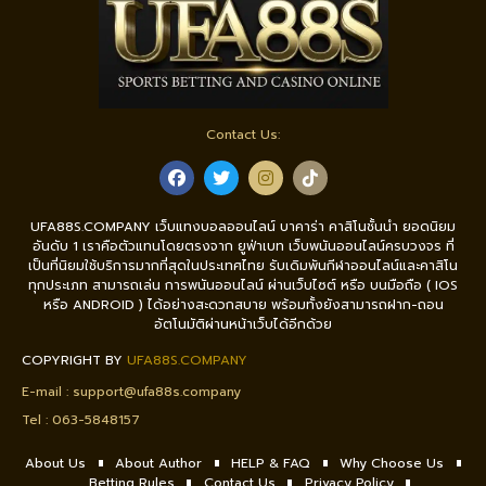
Contact Us:
UFA88S.COMPANY เว็บแทงบอลออนไลน์ บาคาร่า คาสิโนชั้นนำ ยอดนิยม
อันดับ 1 เราคือตัวแทนโดยตรงจาก ยูฟ่าเบท เว็บพนันออนไลน์ครบวงจร ที่
เป็นที่นิยมใช้บริการมากที่สุดในประเทศไทย รับเดิมพันกีฬาออนไลน์และคาสิโน
ทุกประเภท สามารถเล่น การพนันออนไลน์ ผ่านเว็บไซต์ หรือ บนมือถือ ( IOS
หรือ ANDROID ) ได้อย่างสะดวกสบาย พร้อมทั้งยังสามารถฝาก-ถอน
อัตโนมัติผ่านหน้าเว็บได้อีกด้วย
COPYRIGHT BY
UFA88S.COMPANY
E-mail :
support@ufa88s.company
Tel : 0
63-5848157
About Us
About Author
HELP & FAQ
Why Choose Us
Betting Rules
Contact Us
Privacy Policy