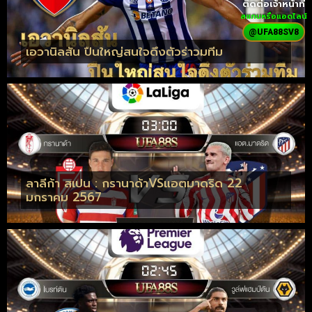
ติดต่อเจ้าหน้าที่
สแกนหรือแอดไลน์
@UFA88SV8
เอวานิลสัน ปืนใหญ่สนใจดึงตัวร่าวมทีม
ลาลีก้า สเปน : กรานาด้าVSแอตมาดริด 22
มกราคม 2567