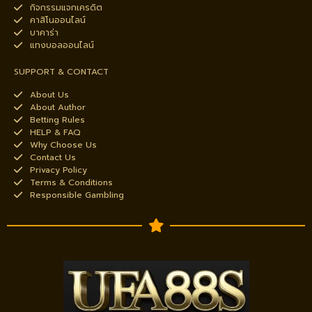
กิจกรรมแจกเครดิต
คาสิโนออนไลน์
บาคาร่า
แทงบอลออนไลน์
SUPPORT & CONTACT
About Us
About Author
Betting Rules
HELP & FAQ
Why Choose Us
Contact Us
Privacy Policy
Terms & Conditions
Responsible Gambling