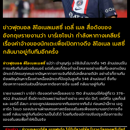
ข่าวฟุตบอล ลิโอเนลเมสซี่ เดลี่ เมล สื่อดังของ
อังกฤษรายงานว่า บาร์เซโฃน่า กำลังหาทางเคลียร์
เรื่องค่าจ้างของนักเตะเพื่อเปิดทางดึง ลิโอเนล เมสซี่
กลับมาอยู่กับทีมอีกครั้ง
ข่าวฟุตบอล ลิโอเนลเมสซี่
แม้ว่า เจ้าบุญทุ่ม จะใช้เงินไปมากถึง 145 ล้านปอนด์ใน
การเสริมทีมในช่วงซัมเมอร์ แต่สโมสรก็ต้องทำอะไรหลายอย่างเพื่อที่จะลงทะเบียน
นักเตะได้ครบทุกคนจากปัญหาทางการเงินที่ยังไม่คลี่คลายดีนัก อย่างไรก็ตามทีม
ยังเผชิญปัญหาเรื่องค่าเหนื่อยนักเตะที่ปัจจุบันสูงถึง 546 ล้านปอนด์ ซึ่งทีม
ต้องหาทางลดในส่วนนี้ก่อนหากต้องการดึง เมสซี่ กลับมาอยู่กับทีม
รายงานเผยว่า บาร์ซ่า ต้องลดค่าเหนื่อยลงราว 150 ล้านปอนด์ให้อยู่ที่ราว 376-
402 ล้านปอนด์ ซึ่งมีการเปิดเผยว่าแข้งเก๋าอย่าง เคราร์ด ปีเก้, เซร์คิโอ บุสเก็ตส์
และ จอร์ดี้ อัลบา อาจจะถูกปล่อยออกจากทีมออกจากทีมไป ก่อนหน้านี้ทาง เอดู
อาร์ด โรเมว รองประธานฝ่ายเศรษศาสตร์ของสโมสรเพิ่งออกมาบอกว่าการดึง
เมสซี่ กลับมาอยู่กับทีมมีความเป็นไปได้ โดยทีมต้องมีการปรับปรุงเรื่องการเงิน
ของสโมสรเพื่อทำให้เป็นจริง
อ่านข่าว
:
ข่าวบอลมาร์คัส แรชฟอร์ด ได้รับโหวตให้คว้ารางวัลของพรีเมียร์