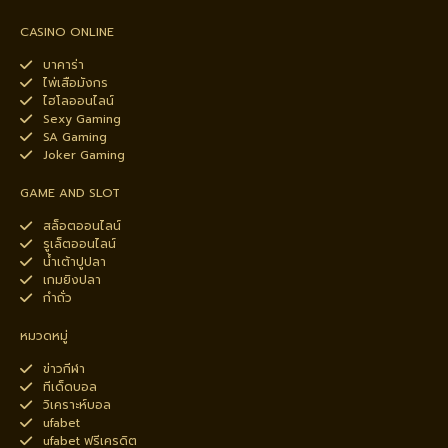
CASINO ONLINE
บาคาร่า
ไพ่เสือมังกร
ไฮโลออนไลน์
Sexy Gaming
SA Gaming
Joker Gaming
GAME AND SLOT
สล็อตออนไลน์
รูเล็ตออนไลน์
น้ำเต้าปูปลา
เกมยิงปลา
กำถั่ว
หมวดหมู่
ข่าวกีฬา
ทีเด็ดบอล
วิเคราะห์บอล
ufabet
ufabet ฟรีเครดิต