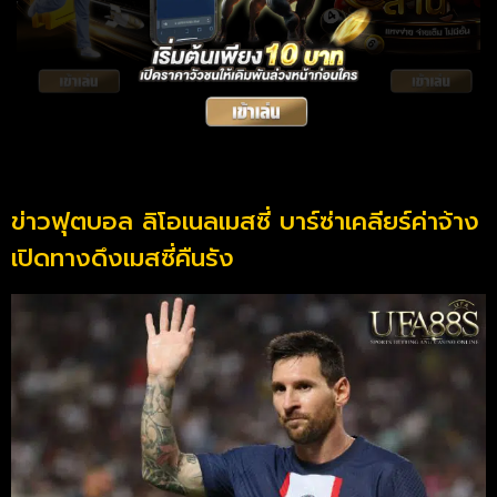
ข่าวฟุตบอล ลิโอเนลเมสซี่ บาร์ซ่าเคลียร์ค่าจ้าง
เปิดทางดึงเมสซี่คืนรัง