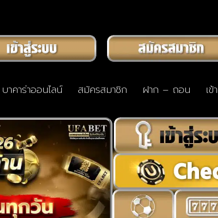
บาคาร่าออนไลน์
สมัครสมาชิก
ฝาก – ถอน
เข้