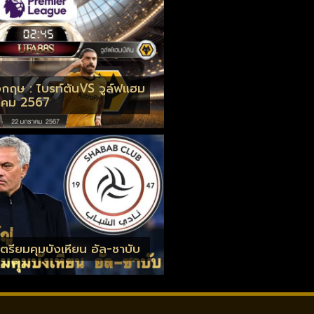
อังกฤษ : ไบรท์ตันVS วูล์ฟแฮม
าคม 2567
เตรียมคุมบังเหียน อัล-ชาบับ