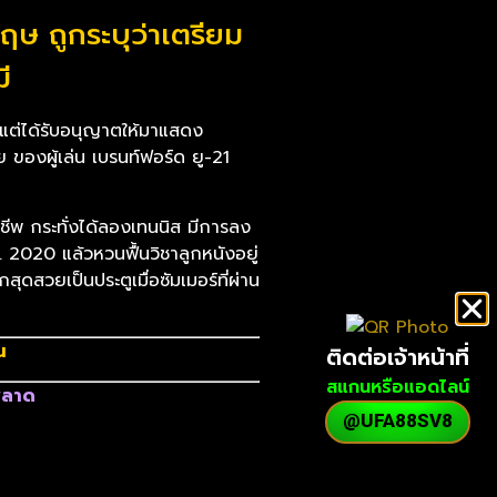
ษ ถูกระบุว่าเตรียม
ี
้ แต่ได้รับอนุญาตให้มาแสดง
 ของผู้เล่น เบรนท์ฟอร์ด ยู-21
ชีพ กระทั่งได้ลองเทนนิส มีการลง
. 2020 แล้วหวนฟื้นวิชาลูกหนังอยู่
ุดสวยเป็นประตูเมื่อซัมเมอร์ที่ผ่าน
น
ติดต่อเจ้าหน้าที่
สแกนหรือแอดไลน์
พลาด
@UFA88SV8