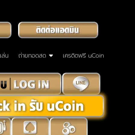
าเล่น
ถ่ายทอดสด
เครดิตฟรี uCoin