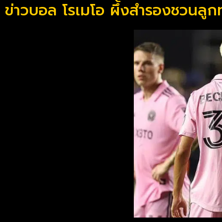
ข่าวบอล โรเมโอ ผึ้งสำรองชวนลูกทด