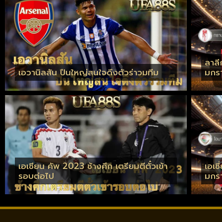
ลาลี
เอวานิลสัน ปืนใหญ่สนใจดึงตัวร่าวมทีม
มกร
เอเชียน คัพ 2023 ช้างศึก เตรียมตีตั๋วเข้า
เอเช
รอบต่อไป
มกร