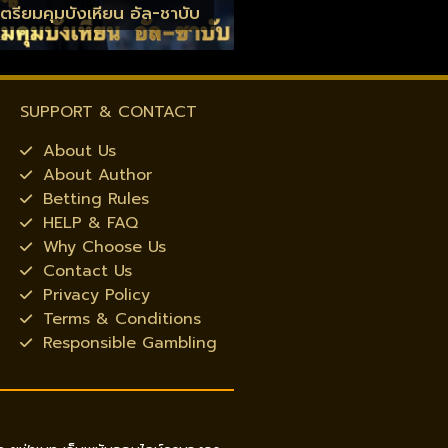
เตรียมคุมบังเหียน อัล-ชาบับ
SUPPORT & CONTACT
About Us
About Author
Betting Rules
HELP & FAQ
Why Choose Us
Contact Us
Privacy Policy
Terms & Conditions
Responsible Gambling