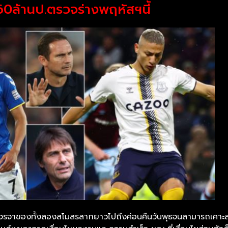
น60ล้านป.ตรวจร่างพฤหัสฯนี้
จรจาของทั้งสองสโมสรลากยาวไปถึงค่อนคืนวันพุธจนสามารถเคาะสรุ