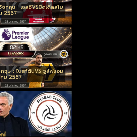
ังกฤษ : เชลซีVSมิดเดิ่ลสโบ
คม 2567
อังกฤษ : ไบรท์ตันVS วูล์ฟแฮม
าคม 2567