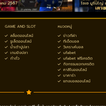
าคม 2567
โชเซ มูรีนโญ่ 
GAME AND SLOT
หมวดหมู่
สล็อตออนไลน์
ข่าวกีฬา
รูเล็ตออนไลน์
ทีเด็ดบอล
น้ำเต้าปูปลา
วิเคราะห์บอล
เกมยิงปลา
ufabet
กำถั่ว
ufabet ฟรีเครดิต
กิจกรรมแจกเครดิต
คาสิโนออนไลน์
บาคาร่า
แทงบอลออนไลน์