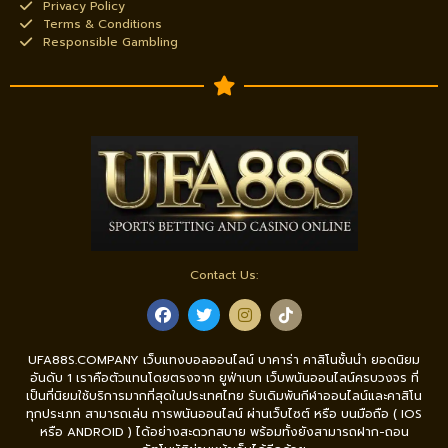
Privacy Policy
Terms & Conditions
Responsible Gambling
Contact Us:
UFA88S.COMPANY เว็บแทงบอลออนไลน์ บาคาร่า คาสิโนชั้นนำ ยอดนิยม
อันดับ 1 เราคือตัวแทนโดยตรงจาก ยูฟ่าเบท เว็บพนันออนไลน์ครบวงจร ที่
เป็นที่นิยมใช้บริการมากที่สุดในประเทศไทย รับเดิมพันกีฬาออนไลน์และคาสิโน
ทุกประเภท สามารถเล่น การพนันออนไลน์ ผ่านเว็บไซต์ หรือ บนมือถือ ( IOS
หรือ ANDROID ) ได้อย่างสะดวกสบาย พร้อมทั้งยังสามารถฝาก-ถอน