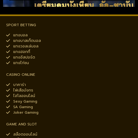
SPORT BETTING
แทงบอล
แทงบาสเก็ตบอล
แทงวอลเล่บอล
แทงฮอกกี้
แทงอีสปอร์ต
แทงไก่ชน
CASINO ONLINE
บาคาร่า
ไพ่เสือมังกร
ไฮโลออนไลน์
Sexy Gaming
SA Gaming
Joker Gaming
GAME AND SLOT
สล็อตออนไลน์