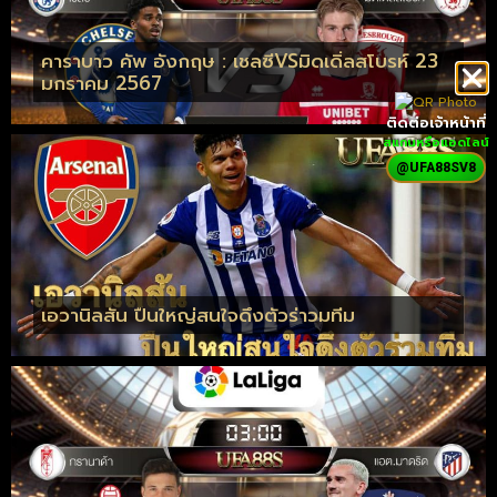
คาราบาว คัพ อังกฤษ : เชลซีVSมิดเดิ่ลสโบรห์ 23
มกราคม 2567
ติดต่อเจ้าหน้าที่
สแกนหรือแอดไลน์
@UFA88SV8
เอวานิลสัน ปืนใหญ่สนใจดึงตัวร่าวมทีม