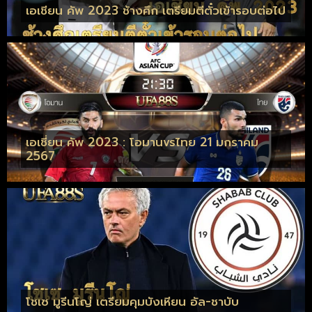
เอเชียน คัพ 2023 ช้างศึก เตรียมตีตั๋วเข้ารอบต่อไป
เอเชี่ยน คัพ 2023 : โอมานvsไทย 21 มกราคม
2567
โชเซ มูรีนโญ่ เตรียมคุมบังเหียน อัล-ชาบับ