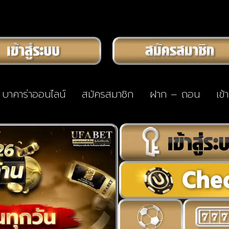
บาคาร่าออนไลน์
สมัครสมาชิก
ฝาก – ถอน
เข้