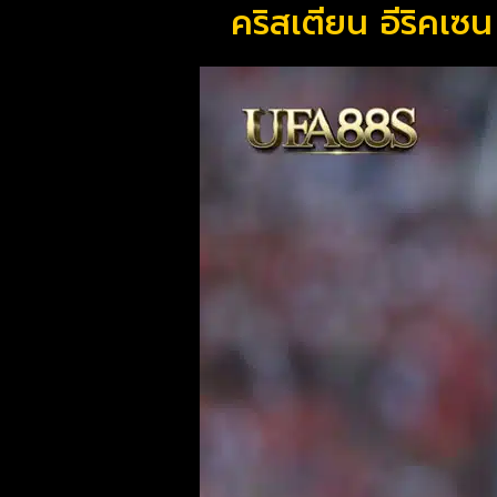
คริสเตียน อีริคเ