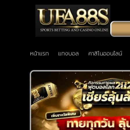
หน้าแรก
แทงบอล
คาสิโนออนไลน์