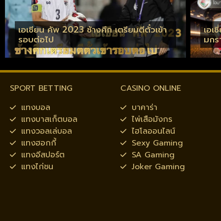
เอเชียน คัพ 2023 ช้างศึก เตรียมตีตั๋วเข้า
เอเช
รอบต่อไป
มกร
SPORT BETTING
CASINO ONLINE
แทงบอล
บาคาร่า
แทงบาสเก็ตบอล
ไพ่เสือมังกร
แทงวอลเล่บอล
ไฮโลออนไลน์
แทงฮอกกี้
Sexy Gaming
แทงอีสปอร์ต
SA Gaming
แทงไก่ชน
Joker Gaming