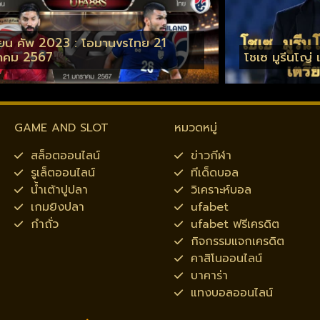
ี่ยน คัพ 2023 : โอมานvsไทย 21
าคม 2567
โชเซ มูรีนโญ่ 
GAME AND SLOT
หมวดหมู่
สล็อตออนไลน์
ข่าวกีฬา
รูเล็ตออนไลน์
ทีเด็ดบอล
น้ำเต้าปูปลา
วิเคราะห์บอล
เกมยิงปลา
ufabet
กำถั่ว
ufabet ฟรีเครดิต
กิจกรรมแจกเครดิต
คาสิโนออนไลน์
บาคาร่า
แทงบอลออนไลน์