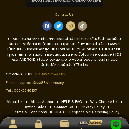
Contact Us:
UFA88S.COMPANY เว็บแทงบอลออนไลน์ บาคาร่า คาสิโนชั้นนำ ยอดนิยม
อันดับ 1 เราคือตัวแทนโดยตรงจาก ยูฟ่าเบท เว็บพนันออนไลน์ครบวงจร ที่
เป็นที่นิยมใช้บริการมากที่สุดในประเทศไทย รับเดิมพันกีฬาออนไลน์และคาสิโน
ทุกประเภท สามารถเล่น การพนันออนไลน์ ผ่านเว็บไซต์ หรือ บนมือถือ ( IOS
หรือ ANDROID ) ได้อย่างสะดวกสบาย พร้อมทั้งยังสามารถฝาก-ถอน
อัตโนมัติผ่านหน้าเว็บได้อีกด้วย
COPYRIGHT BY
UFA88S.COMPANY
E-mail :
support@ufa88s.company
Tel : 0
63-5848157
About Us
About Author
HELP & FAQ
Why Choose Us
Betting Rules
Contact Us
Privacy Policy
Terms & Conditions
UFABET Responsible Gambling Policy