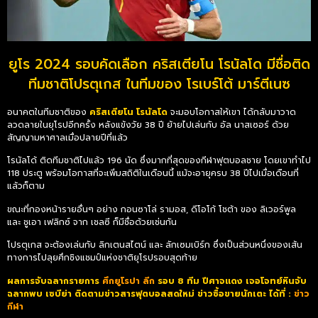
ยูโร 2024 รอบคัดเลือก คริสเตียโน โรนัลโด มีชื่อติด
ทีมชาติโปรตุเกส ในทีมของ โรเบร์โต้ มาร์ตีเนซ
อนาคตในทีมชาติของ
คริสเตียโน โรนัลโด
จะมอบโอกาสให้เขา ได้กลับมาวาด
ลวดลายในยุโรปอีกครั้ง หลังแข้งวัย 38 ปี ย้ายไปเล่นกับ อัล นาสเซอร์ ด้วย
สัญญามหาศาลเมื่อปลายปีที่แล้ว
โรนัลโด้ ติดทีมชาติไปแล้ว 196 นัด ซึ่งมากที่สุดของกีฬาฟุตบอลชาย โดยเขาทำไป
118 ประตู พร้อมโอกาสที่จะเพิ่มสถิติในเดือนนี้ แม้จะอายุครบ 38 ปีไปเมื่อเดือนที่
แล้วก็ตาม
ขณะที่กองหน้ารายอื่นๆ อย่าง กอนซาโล่ รามอส, ดีโอโก้ โชต้า ของ ลิเวอร์พูล
และ ชูเอา เฟลิกซ์ จาก เชลซี ก็มีชื่อด้วยเช่นกัน
โปรตุเกส จะต้องเล่นกับ ลิกเตนสไตน์ และ ลักเซมเบิร์ก ซึ่งเป็นส่วนหนึ่งของเส้น
ทางการไปลุยศึกชิงแชมป์แห่งชาติยุโรปรอบสุดท้าย
ผลการจับฉลากรายการ
ศึก
ยูโรปา ลีก
รอบ 8 ทีม
ปีศาจแดง เจอโจทย์หินจับ
ฉลากพบ เซบีย่า ติดตามข่าวสารฟุตบอลสดใหม่ ข่าวซื้อขายนักเตะ ได้ที่ :
ข่าว
กีฬา