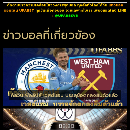
ติดตามข่าวความเคลื่อนไหววงการฟุตบอล ทุกลีกทั่วโลกได้กับ
แทงบอล
ออนไลน์ UFABET
ทุกวันเพื่อคอบอล โดยเฉพาะกับเรา เพียงแอดไลน์ LINE
:
@UFA88SV8
ข่าวบอลที่เกี่ยวข้อง
คัลวิน ฟิลลิปส์ เวสต์แฮม บรรลุข้อตกลงยืมตัวแล้ว