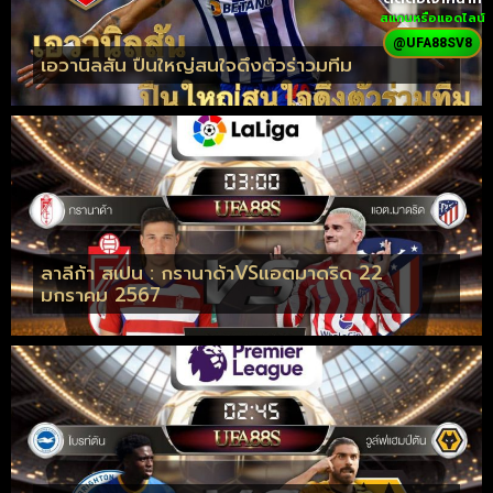
สแกนหรือแอดไลน์
@UFA88SV8
เอวานิลสัน ปืนใหญ่สนใจดึงตัวร่าวมทีม
ลาลีก้า สเปน : กรานาด้าVSแอตมาดริด 22
มกราคม 2567