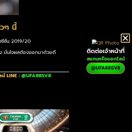
ๆ นี้
ซีซั่น 2019/20
ติดต่อเจ้าหน้าที่
ง มั่นใจผลต้องออกมาด้วยดี
สแกนหรือแอดไลน์
@UFA88SV8
น์ LINE :
@UFA88SV8