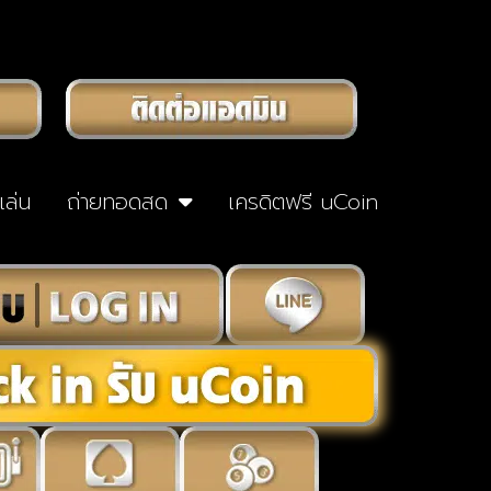
าเล่น
ถ่ายทอดสด
เครดิตฟรี uCoin