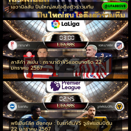
เอวานิลสัน ปืนใหญ่สนใจดึงตัวร่าวมทีม
@UFA88SV8
ลาลีก้า สเปน : กรานาด้าVSแอตมาดริด 22
มกราคม 2567
พรีเมียร์ลีก อังกฤษ : ไบรท์ตันVS วูล์ฟแฮมป์ตัน
22 มกราคม 2567