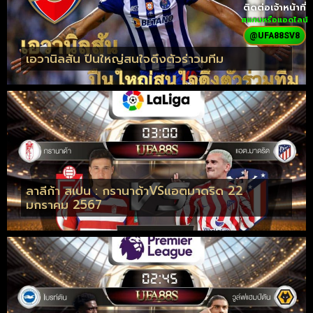
ติดต่อเจ้าหน้าที่
สแกนหรือแอดไลน์
@UFA88SV8
เอวานิลสัน ปืนใหญ่สนใจดึงตัวร่าวมทีม
ลาลีก้า สเปน : กรานาด้าVSแอตมาดริด 22
มกราคม 2567