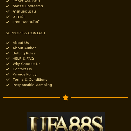
ufabet ฟรีเครดิต
กิจกรรมแจกเครดิต
คาสิโนออนไลน์
บาคาร่า
แทงบอลออนไลน์
SUPPORT & CONTACT
About Us
About Author
Betting Rules
HELP & FAQ
Why Choose Us
Contact Us
Privacy Policy
Terms & Conditions
Responsible Gambling