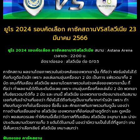
ยูโร 2024 รอบคัดเลือก คาซัคสถานVSสโลวีเนีย 23
มีนาคม 2566
ยูโร 2024 รอบคัดเลือก คาซัคสถานVSสโลวีเนีย
สนาม : Astana Arena
เวลาเตะ : 22:00 น.
อัตราต่อรอง : สโลวีเนีย ต่อ 0/0.5
คาซัคสถาน ผลงานโดยภาพรวมในช่วงหลังของพวกเขานั้น ก็ถือว่า ฟอร์มยังไม่ได้
ถึงกับดูดีอะไรนัก เพราะ ลงเล่นเกมอุ่นเครื่องมา 2 นัด เป็นการ แพ้รวดมาทั้ง 2
นัด ขณะที่ทีมเยือน สโลวีเนีย ผลงานโดยภาพรวมในช่วงหลังของพวกเขานั้น ก็
ถือว่า ทำผลงานได้ดีในระดับนึงเลย เพราะ เกมอุ่นเครื่องที่ลงเล่นไป 2 นัด พวกเขา
เก็บชัยรวดมาได้ทั้ง 2 นัด และ เกมนี้ สโลวีเนีย เองพวกเขาจะต้องมาประเดิมสนาม
เจอกับทีมเจ้าบ้านที่มองว่า ก็ยังไม่ได้ถึงกับดูเป็นงานที่ยากเท่าไรนัก เพราะ ถ้า
เทียบกันดูจากทั้งในเรื่องของ ชื่อชั้น และ ศักยภาพทีมภาพรวมกันดูนั้น มองว่า
ทางด้านทีมเยือนอย่าง สโลวีเนีย เองพวกเขาก็ยังค่อนข้างดูดีกว่า และ ดูเหนือ
กว่า พอสมควรเลย ทำให้เกมนี้เชื่อว่าโอกาสที่ทีมเยือน สโลวีเนีย จะบุกมา และ น่าจะ
ประเดิมสนามด้วยการเก็บ 3 แต้มได้ในเกมนี้ มองว่ามีความเป็นไปได้ที่สูงกว่า เกม
นี้เห็นควรว่าเลือกเชียร์ สโลวีเนีย เหมาะสมกว่า
ฟันธงรอง คาซัคสถาน