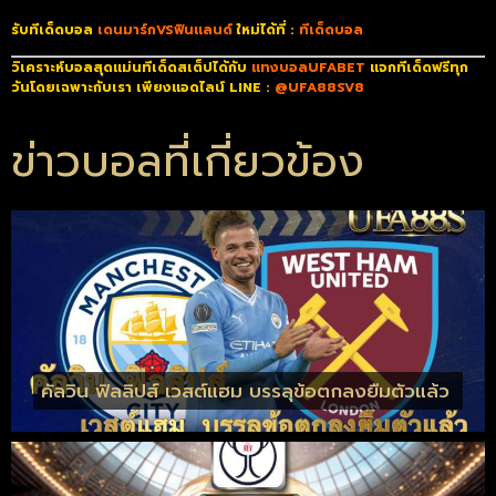
รับทีเด็ดบอล
เดนมาร์กVSฟินแลนด์
ใหม่ได้ที่ :
ทีเด็ดบอล
วิเคราะห์บอลสุดแม่นทีเด็ดสเต็ปได้กับ
แทงบอลUFABET
แจกทีเด็ดฟรีทุก
วันโดยเฉพาะกับเรา เพียงแอดไลน์ LINE :
@UFA88SV8
ข่าวบอลที่เกี่ยวข้อง
คัลวิน ฟิลลิปส์ เวสต์แฮม บรรลุข้อตกลงยืมตัวแล้ว