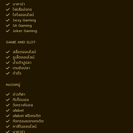
บาคาร่า
ไพ่เสือมังกร
ไฮโลออนไลน์
Sexy Gaming
SA Gaming
Joker Gaming
GAME AND SLOT
สล็อตออนไลน์
รูเล็ตออนไลน์
น้ำเต้าปูปลา
เกมยิงปลา
กำถั่ว
หมวดหมู่
ข่าวกีฬา
ทีเด็ดบอล
วิเคราะห์บอล
ufabet
ufabet ฟรีเครดิต
กิจกรรมแจกเครดิต
คาสิโนออนไลน์
บาคาร่า