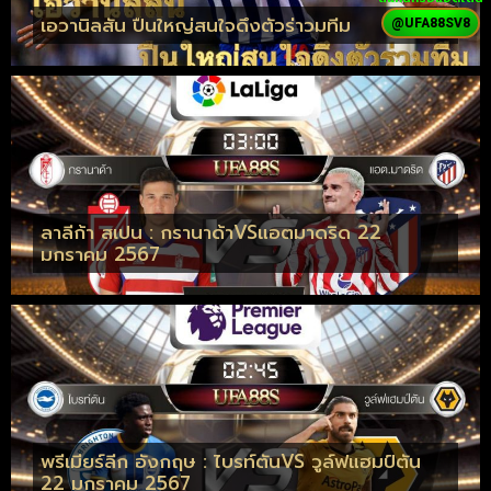
เอวานิลสัน ปืนใหญ่สนใจดึงตัวร่าวมทีม
@UFA88SV8
ลาลีก้า สเปน : กรานาด้าVSแอตมาดริด 22
มกราคม 2567
พรีเมียร์ลีก อังกฤษ : ไบรท์ตันVS วูล์ฟแฮมป์ตัน
22 มกราคม 2567