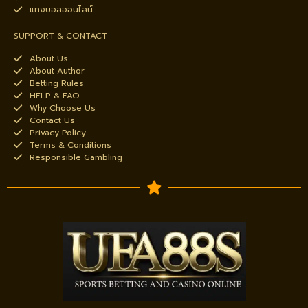
แทงบอลออนไลน์
SUPPORT & CONTACT
About Us
About Author
Betting Rules
HELP & FAQ
Why Choose Us
Contact Us
Privacy Policy
Terms & Conditions
Responsible Gambling