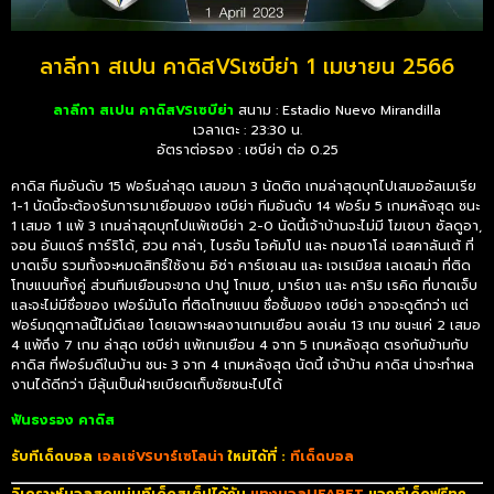
ลาลีกา สเปน คาดิสVSเซบีย่า 1 เมษายน 2566
ลาลีกา สเปน คาดิสVSเซบีย่า
สนาม : Estadio Nuevo Mirandilla
เวลาเตะ : 23:30 น.
อัตราต่อรอง : เซบีย่า ต่อ 0.25
คาดิส ทีมอันดับ 15 ฟอร์มล่าสุด เสมอมา 3 นัดติด เกมล่าสุดบุกไปเสมออัลเมเรีย
1-1 นัดนี้จะต้องรับการมาเยือนของ เซบีย่า ทีมอันดับ 14 ฟอร์ม 5 เกมหลังสุด ชนะ
1 เสมอ 1 แพ้ 3 เกมล่าสุดบุกไปแพ้เซบีย่า 2-0 นัดนี้เจ้าบ้านจะไม่มี โฆเซบา ซัลดูอา,
จอน อันแดร์ การ์ริโด้, ฮวน คาล่า, ไบรอัน โอคัมโป และ กอนซาโล่ เอสคาลันเต้ ที่
บาดเจ็บ รวมทั้งจะหมดสิทธิ์ใช้งาน อิซ่า คาร์เซเลน และ เจเรเมียส เลเดสม่า ที่ติด
โทษแบนทั้งคู่ ส่วนทีมเยือนจะขาด ปาปู โกเมซ, มาร์เซา และ คาริม เรคิด ที่บาดเจ็บ
และจะไม่มีชื่อของ เฟอร์มันโด ที่ติดโทษแบน ชื่อชั้นของ เซบีย่า อาจจะดูดีกว่า แต่
ฟอร์มฤดูกาลนี้ไม่ดีเลย โดยเฉพาะผลงานเกมเยือน ลงเล่น 13 เกม ชนะแค่ 2 เสมอ
4 แพ้ถึง 7 เกม ล่าสุด เซบีย่า แพ้เกมเยือน 4 จาก 5 เกมหลังสุด ตรงกันข้ามกับ
คาดิส ที่ฟอร์มดีในบ้าน ชนะ 3 จาก 4 เกมหลังสุด นัดนี้ เจ้าบ้าน คาดิส น่าจะทำผล
งานได้ดีกว่า มีลุ้นเป็นฝ่ายเบียดเก็บชัยชนะไปได้
ฟันธงรอง คาดิส
รับทีเด็ดบอล
เอลเช่VSบาร์เซโลน่า
ใหม่ได้ที่ :
ทีเด็ดบอล
วิเคราะห์บอลสุดแม่นทีเด็ดสเต็ปได้กับ
แทงบอลUFABET
แจกทีเด็ดฟรีทุก