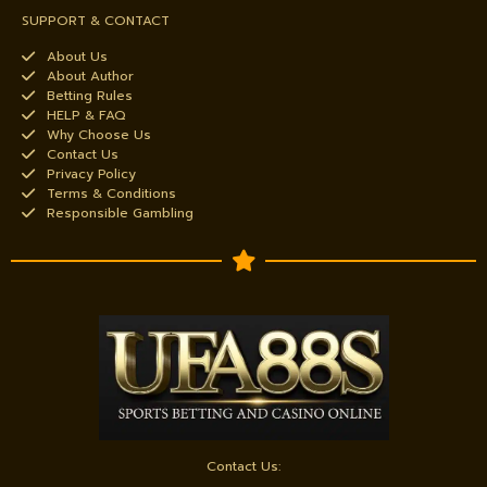
SUPPORT & CONTACT
About Us
About Author
Betting Rules
HELP & FAQ
Why Choose Us
Contact Us
Privacy Policy
Terms & Conditions
Responsible Gambling
Contact Us: