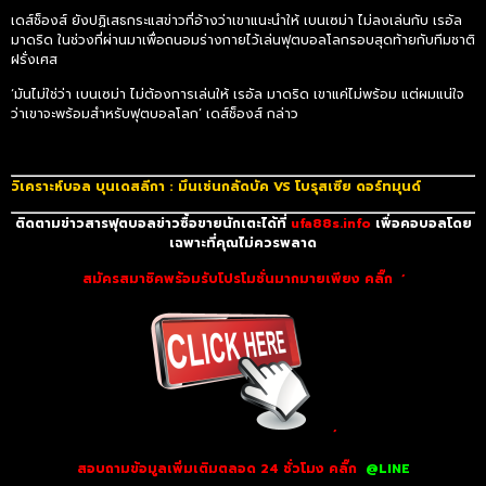
เดส์ช็องส์ ยังปฏิเสธกระแสข่าวที่อ้างว่าเขาแนะนำให้ เบนเซม่า ไม่ลงเล่นกับ เรอัล
มาดริด ในช่วงที่ผ่านมาเพื่อถนอมร่างกายไว้เล่นฟุตบอลโลกรอบสุดท้ายกับทีมชาติ
ฝรั่งเศส
‘มันไม่ใช่ว่า เบนเซม่า ไม่ต้องการเล่นให้ เรอัล มาดริด เขาแค่ไม่พร้อม แต่ผมแน่ใจ
ว่าเขาจะพร้อมสำหรับฟุตบอลโลก’ เดส์ช็องส์ กล่าว
วิเคราะห์บอล บุนเดสลีกา : มึนเช่นกลัดบัค VS โบรุสเซีย ดอร์ทมุนด์
ติดตามข่าวสารฟุตบอลข่าวซื้อขายนักเตะได้ที่
ufa88s.info
เพื่อคอบอลโดย
เฉพาะที่คุณไม่ควรพลาด
สมัครสมาชิคพร้อมรับโปรโมชั่นมากมายเพียง คลิ๊ก
‘
‘
สอบถามข้อมูลเพิ่มเติมตลอด 24 ชั่วโมง คลิ๊ก
@LINE