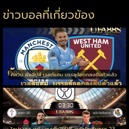
ข่าวบอลที่เกี่ยวข้อง
คัลวิน ฟิลลิปส์ เวสต์แฮม บรรลุข้อตกลงยืมตัวแล้ว
โคปา เดล เรย์ : เซลต้าบีโก้VS เรอัลโซเซียดาด 23