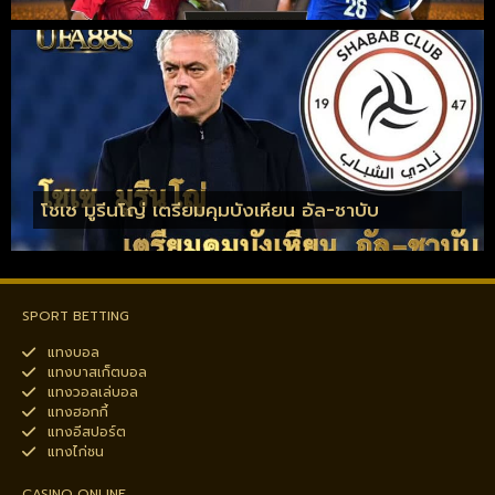
โชเซ มูรีนโญ่ เตรียมคุมบังเหียน อัล-ชาบับ
SPORT BETTING
แทงบอล
แทงบาสเก็ตบอล
แทงวอลเล่บอล
แทงฮอกกี้
แทงอีสปอร์ต
แทงไก่ชน
CASINO ONLINE