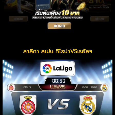
ลาลีกา สเปน คิโรน่าVSเรอัลฯ