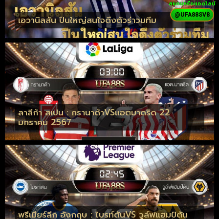
สแกนหรือแอดไลน์
@UFA88SV8
เอวานิลสัน ปืนใหญ่สนใจดึงตัวร่าวมทีม
ลาลีก้า สเปน : กรานาด้าVSแอตมาดริด 22
มกราคม 2567
พรีเมียร์ลีก อังกฤษ : ไบรท์ตันVS วูล์ฟแฮมป์ตัน