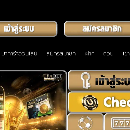
บาคาร่าออนไลน์
สมัครสมาชิก
ฝาก – ถอน
เข้