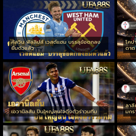
คัลวิน ฟิลลิปส์ เวสต์แฮม บรรลุข้อตกลง
โคปา
ยืมตัวแล้ว
ดาด
ลาลี
เอวานิลสัน ปืนใหญ่สนใจดึงตัวร่าวมทีม
มกร