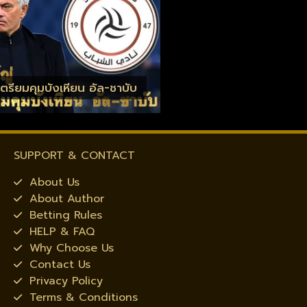
เตรียมคุมบังเหียน อัล-ชาบับ
SUPPORT & CONTACT
About Us
About Author
Betting Rules
HELP & FAQ
Why Choose Us
Contact Us
Privacy Policy
Terms & Conditions