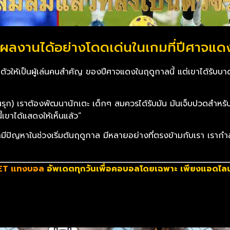
ี่ทำผลงานได้อย่างโดดเด่นในเกมที่ปีศาจแ
ตัวให้เป็นผู้เล่นคนสำคัญ ของปีศาจแดงในฤดูกาลนี้ แต่เขาได้รับบาดเ
เป็นรุก) เราต้องพัฒนานักเตะ เด็กๆ สมควรได้รับมัน มันเจ็บปวดสำหรับ
ี้เขาได้แสดงให้เห็นแล้ว”
มีปัญหาในช่วงเริ่มต้นฤดูกาล มีหลายอย่างที่ตรงข้ามกับเรา เราก
ET แทงบอล
อัพเดตทุกวันเพื่อคอบอลโดยเฉพาะ เพียงแอดไลน