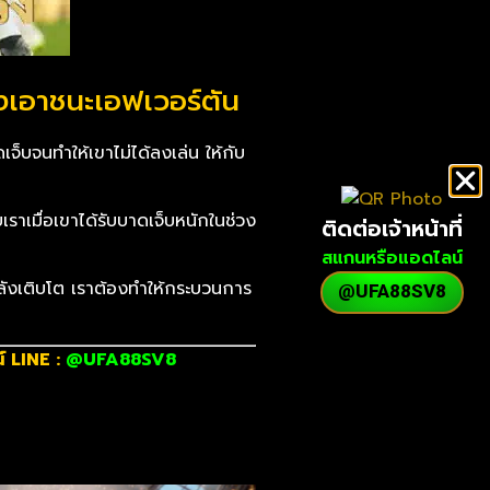
ดงเอาชนะเอฟเวอร์ตัน
จ็บจนทำให้เขาไม่ได้ลงเล่น ให้กับ
เราเมื่อเขาได้รับบาดเจ็บหนักในช่วง
ติดต่อเจ้าหน้าที่
สแกนหรือแอดไลน์
ำลังเติบโต เราต้องทำให้กระบวนการ
@UFA88SV8
์ LINE :
@UFA88SV8