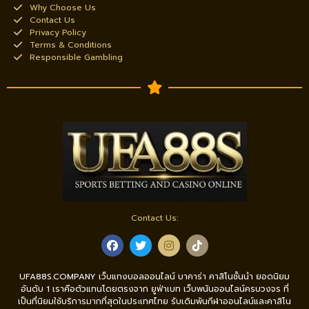
Why Choose Us
Contact Us
Privacy Policy
Terms & Conditions
Responsible Gambling
Contact Us:
UFA88S.COMPANY เว็บแทงบอลออนไลน์ บาคาร่า คาสิโนชั้นนำ ยอดนิยม
อันดับ 1 เราคือตัวแทนโดยตรงจาก ยูฟ่าเบท เว็บพนันออนไลน์ครบวงจร ที่
เป็นที่นิยมใช้บริการมากที่สุดในประเทศไทย รับเดิมพันกีฬาออนไลน์และคาสิโน