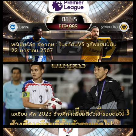
พรีเมียร์ลีก อังกฤษ : ไบรท์ตันVS วูล์ฟแฮมป์ตัน
22 มกราคม 2567
เอเชียน คัพ 2023 ช้างศึก เตรียมตีตั๋วเข้ารอบต่อไป