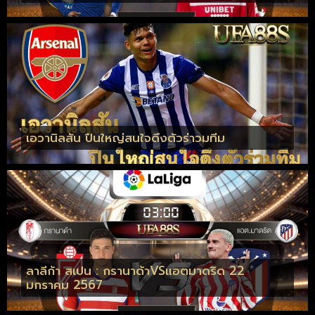
เอวานิลสัน ปืนใหญ่สนใจดึงตัวร่าวมทีม
ลาลีก้า สเปน : กรานาด้าVSแอตมาดริด 22
มกราคม 2567