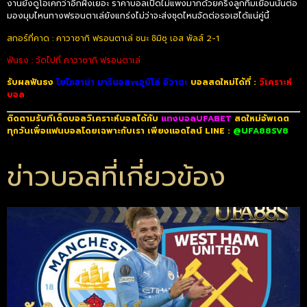
งานยังดูโอเคกว่าอีกฝั่งเยอะ ราคาบอลเปิดไม่แพงมากด้วยครึ่งลูกทีมเยือนนั้นต่อ
มองมุมไหนทางฟรอนตาเล่ยังแกร่งไม่ว่าจะส่งชุดไหนจัดต่อรอเฮได้แน่คู่นี้
สกอร์ที่คาด : คาวาซากิ ฟรอนตาเล่ ชนะ ชิมิซุ เอส พัลส์ 2-1
ฟันธง : วัดไปที่ คาวาซากิ ฟรอนตาเล่
รับผลฟันธง
โยโกฮาม่า มารินอสvsจูบิโล่ อิวาตะ
บอลสดใหม่ได้ที่ :
วิเคราะห์
บอล
ติดตามรับทีเด็ดบอลวิเคราะห์บอลได้กับ
แทงบอลUFABET
สดใหม่อัพเดต
ทุกวันเพื่อแฟนบอลโดยเฉพาะกับเรา เพียงแอดไลน์ LINE :
@UFA88SV8
ข่าวบอลที่เกี่ยวข้อง