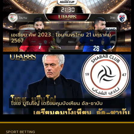
เอเชี่ยน คัพ 2023 : โอมานvsไทย 21 มกราคม
2567
โชเซ มูรีนโญ่ เตรียมคุมบังเหียน อัล-ชาบับ
SPORT BETTING