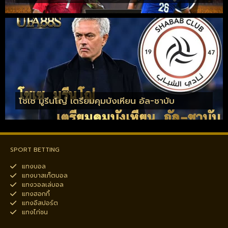
โชเซ มูรีนโญ่ เตรียมคุมบังเหียน อัล-ชาบับ
SPORT BETTING
แทงบอล
แทงบาสเก็ตบอล
แทงวอลเล่บอล
แทงฮอกกี้
แทงอีสปอร์ต
แทงไก่ชน