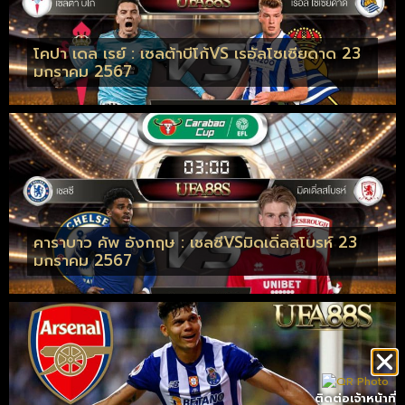
โคปา เดล เรย์ : เซลต้าบีโก้VS เรอัลโซเซียดาด 23
มกราคม 2567
คาราบาว คัพ อังกฤษ : เชลซีVSมิดเดิ่ลสโบรห์ 23
มกราคม 2567
ติดต่อเจ้าหน้าที่