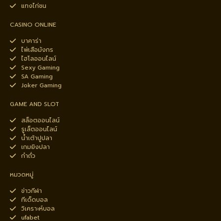
แทงไก่ชน
CASINO ONLINE
บาคาร่า
ไพ่เสือมังกร
ไฮโลออนไลน์
Sexy Gaming
SA Gaming
Joker Gaming
GAME AND SLOT
สล็อตออนไลน์
รูเล็ตออนไลน์
น้ำเต้าปูปลา
เกมยิงปลา
กำถั่ว
หมวดหมู่
ข่าวกีฬา
ทีเด็ดบอล
วิเคราะห์บอล
ufabet