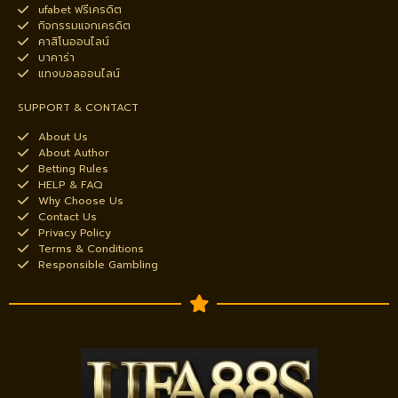
ufabet ฟรีเครดิต
กิจกรรมแจกเครดิต
คาสิโนออนไลน์
บาคาร่า
แทงบอลออนไลน์
SUPPORT & CONTACT
About Us
About Author
Betting Rules
HELP & FAQ
Why Choose Us
Contact Us
Privacy Policy
Terms & Conditions
Responsible Gambling