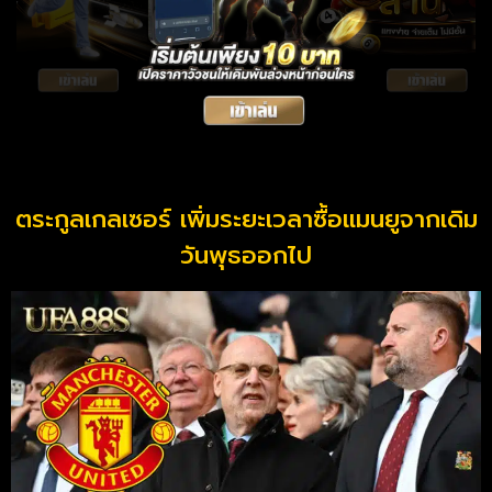
ตระกูลเกลเซอร์ เพิ่มระยะเวลาซื้อแมนยูจากเดิม
วันพุธออกไป