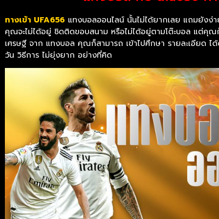
ทางเข้า UFA656
แทงบอลออนไลน์ นั้นไม่ได้ยากเลย แถมยังง่าย 
คุณจะไม่ได้อยู่ ชิดติดขอบสนาม หรือไม่ได้อยู่ตามโต๊ะบอล แต่คุ
เศรษฐี จาก แทงบอล คุณก็สามารถ เข้าไปศึกษา รายละเอียด ได้ด้ว
วัน วิธีการ ไม่ยุ่งยาก อย่างที่คิด