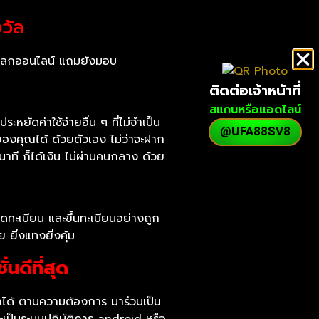
วัล
บนโลกออนไลน์ แถมยังมอบ
ติดต่อเจ้าหน้าที่
สแกนหรือแอดไลน์
ัดค่าใช้จ่ายอื่น ๆ ที่ไม่จำเป็น
@UFA88SV8
ของคุณได้ ด้วยตัวเอง ไม่ว่าจะฝาก
นาที ก็ได้เงิน ไม่ผ่านคนกลาง ด้วย
ะเบียน และขึ้นทะเบียนอย่างถูก
ยิ่งแทงยิ่งคุ้ม
ดีที่สุด
กได้ ตามความต้องการ มาร่วมเป็น
ณจะเป็นระบบปฏิบัติการ android หรือ