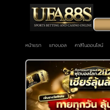
หน้าแรก
แทงบอล
คาสิโนออนไลน์