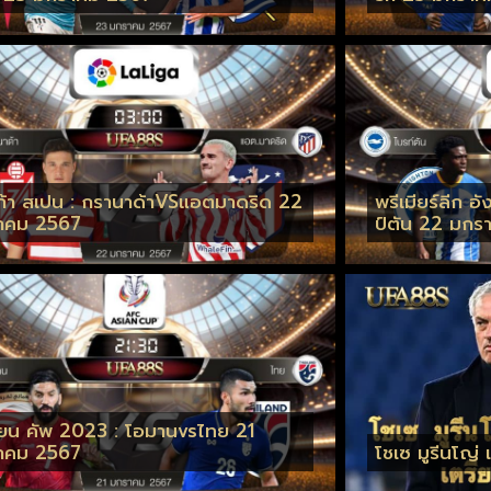
ก้า สเปน : กรานาด้าVSแอตมาดริด 22
พรีเมียร์ลีก 
าคม 2567
ป์ตัน 22 มกร
ี่ยน คัพ 2023 : โอมานvsไทย 21
าคม 2567
โชเซ มูรีนโญ่ 