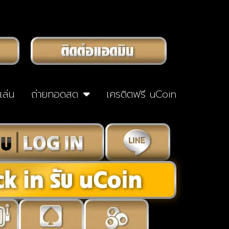
าเล่น
ถ่ายทอดสด
เครดิตฟรี uCoin