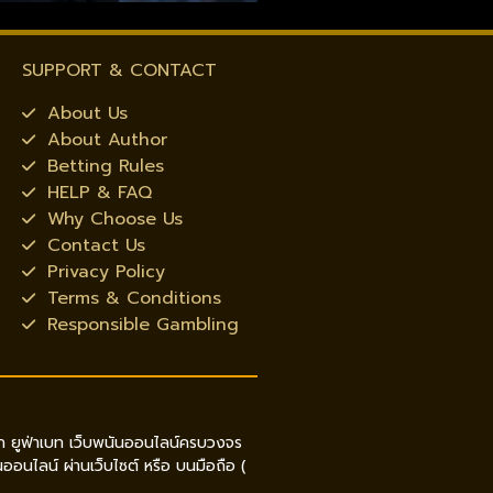
SUPPORT & CONTACT
About Us
About Author
Betting Rules
HELP & FAQ
Why Choose Us
Contact Us
Privacy Policy
Terms & Conditions
Responsible Gambling
 ยูฟ่าเบท เว็บพนันออนไลน์ครบวงจร
ออนไลน์ ผ่านเว็บไซต์ หรือ บนมือถือ (