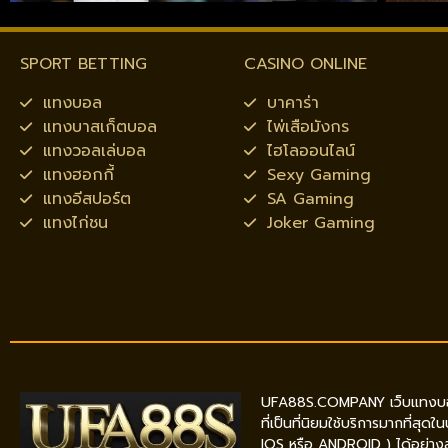
SPORT BETTING
CASINO ONLINE
แทงบอล
บาคาร่า
แทงบาสเก็ตบอล
ไพ่เสือมังกร
แทงวอลเล่บอล
ไฮโลออนไลน์
แทงฮอกกี้
Sexy Gaming
แทงอีสปอร์ต
SA Gaming
แทงไก่ชน
Joker Gaming
UFA88S.COMPANY เว็บแทงบอลอ
ที่เป็นที่นิยมใช้บริการมากที่ส
IOS หรือ ANDROID ) ได้อย่างส