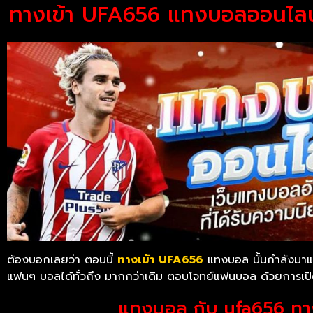
ทางเข้า UFA656 แทงบอลออนไลน์ แ
ต้องบอกเลยว่า ตอนนี้
ทางเข้า UFA656
แทงบอล นั้นกำลังมาแรง
แฟนๆ บอลได้ทั่วถึง มากกว่าเดิม ตอบโจทย์แฟนบอล ด้วยการเปิ
แทงบอล กับ
ufa656 ทาง