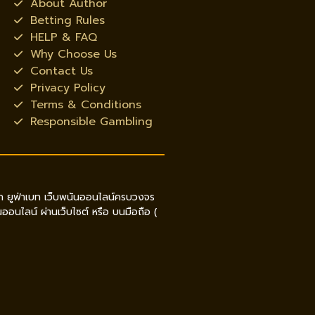
About Author
Betting Rules
HELP & FAQ
Why Choose Us
Contact Us
Privacy Policy
Terms & Conditions
Responsible Gambling
 ยูฟ่าเบท เว็บพนันออนไลน์ครบวงจร
ออนไลน์ ผ่านเว็บไซต์ หรือ บนมือถือ (