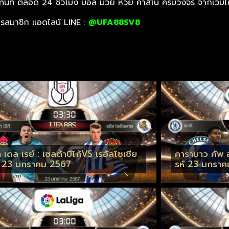
 ได้ทันที ตลอด 24 ชั่วโมง บอล มวย หวย คาสิโน ครบวงจร จากเว็บไ
ครสมาชิก แอดไลน์ LINE :
@UFA88SV8
 เดล เรย์ : เซลต้าบีโก้VS เรอัลโซเซีย
คาราบาว คัพ อ
 23 มกราคม 2567
รห์ 23 มกรา