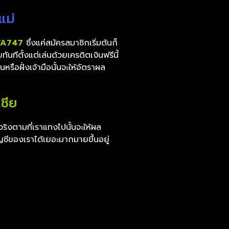
แม่
UFA747
ซึ่งแค่สมัครสมาชิกเริ่มต้นก็
ันทีตั้งแต่เล่นด้วยเครดิตเงินฟรีนี้
รือฝั่งเจ้ามือนั้นจะให้อัตราผล
ชีย
ิงตามที่เราแทงไปนั้นจะให้ผล
ชีของเราได้เยอะมากมายขึ้นอยู่