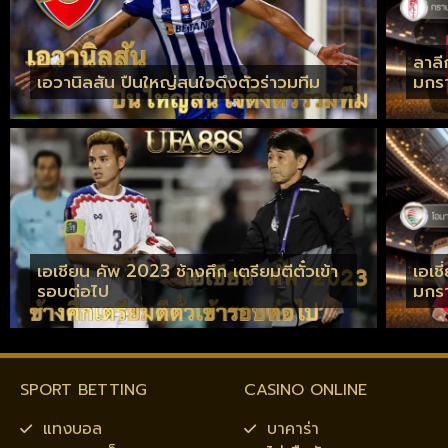
ลาลี
เอวานิลสัน ปืนใหญ่สนใจดึงตัวร่าวมทีม
มกร
เอเชียน คัพ 2023 ช้างศึก เตรียมตีตั๋วเข้า
เอเช
รอบต่อไป
มกร
SPORT BETTING
CASINO ONLINE
แทงบอล
บาคาร่า