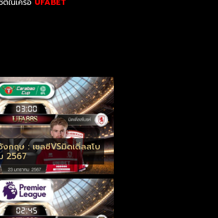
ซต์ในเครือ
UFABET
ังกฤษ : เชลซีVSมิดเดิ่ลสโบ
คม 2567