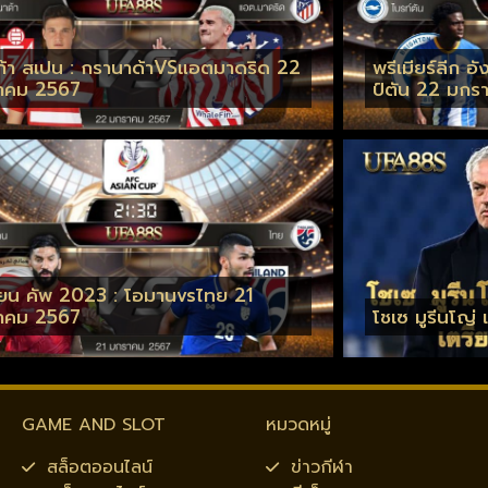
ก้า สเปน : กรานาด้าVSแอตมาดริด 22
พรีเมียร์ลีก 
าคม 2567
ป์ตัน 22 มกร
ี่ยน คัพ 2023 : โอมานvsไทย 21
าคม 2567
โชเซ มูรีนโญ่ 
GAME AND SLOT
หมวดหมู่
สล็อตออนไลน์
ข่าวกีฬา