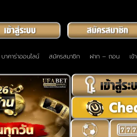
บาคาร่าออนไลน์
สมัครสมาชิก
ฝาก – ถอน
เข้