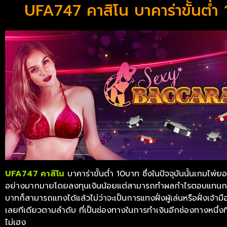
UFA747 คาสิโน บาคาร่าขั้นต่
UFA747 คาสิโน
บาคาร่าขั้นต่ำ 10บาท ซึ่งในปัจจุบันนั้นเกมไพ่ย
อย่างมากมายโดยลงทุนเงินน้อยแต่สามารถทำผลกำไรตอบแทนกลับเข้า
บาทก็สามารถแทงได้แล้วไม่ว่าจะเป็นการแทงฝั่งผู้เล่นหรือฝั่งเจ้าม
เลยทีเดียวตามลำดับ ที่เป็นช่องทางในการทำเงินอีกช่องทางหนึ่งที
ไม่เฮง