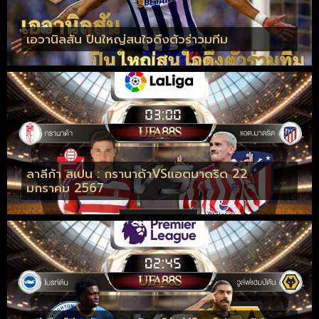
เอวานิลสัน ปืนใหญ่สนใจดึงตัวร่าวมทีม
ลาลีก้า สเปน : กรานาด้าVSแอตมาดริด 22
มกราคม 2567