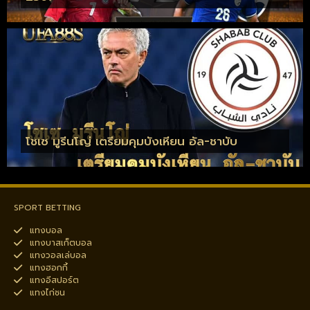
โชเซ มูรีนโญ่ เตรียมคุมบังเหียน อัล-ชาบับ
SPORT BETTING
แทงบอล
แทงบาสเก็ตบอล
แทงวอลเล่บอล
แทงฮอกกี้
แทงอีสปอร์ต
แทงไก่ชน