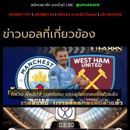
สมัครสมาชิก แอดไลน์ LINE :
@UFA88SV8
UFABET747
|
UFABET24
|
UFA44 ทางเข้าเว็บตรง
|
เข้า UFA345
ข่าวบอลที่เกี่ยวข้อง
คัลวิน ฟิลลิปส์ เวสต์แฮม บรรลุข้อตกลงยืมตัวแล้ว