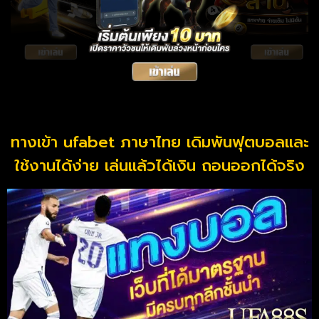
ทางเข้า ufabet ภาษาไทย เดิมพันฟุตบอลและ
ใช้งานได้ง่าย เล่นแล้วได้เงิน ถอนออกได้จริง