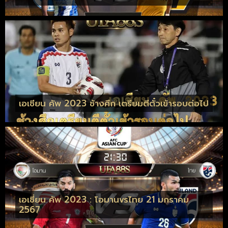
เอเชียน คัพ 2023 ช้างศึก เตรียมตีตั๋วเข้ารอบต่อไป
เอเชี่ยน คัพ 2023 : โอมานvsไทย 21 มกราคม
2567