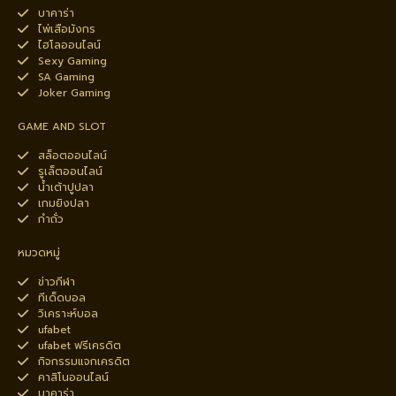
บาคาร่า
ไพ่เสือมังกร
ไฮโลออนไลน์
Sexy Gaming
SA Gaming
Joker Gaming
GAME AND SLOT
สล็อตออนไลน์
รูเล็ตออนไลน์
น้ำเต้าปูปลา
เกมยิงปลา
กำถั่ว
หมวดหมู่
ข่าวกีฬา
ทีเด็ดบอล
วิเคราะห์บอล
ufabet
ufabet ฟรีเครดิต
กิจกรรมแจกเครดิต
คาสิโนออนไลน์
บาคาร่า