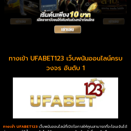
ทางเข้า UFABET123 เว็บพนันออนไลน์ครบ
วงจร อันดับ 1
ทางเข้า UFABET123
เว็บพนันออนไลน์ที่เปิดโอกาสให้คุณสามารถที่จะโอนเงินได้