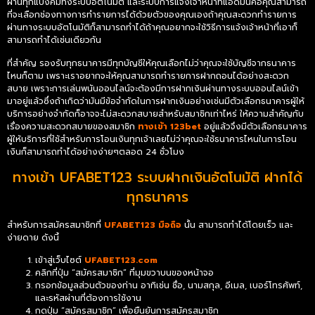
ผ่านทุกแบงค์มีทั้งระบบอัตโนมัติ และระบบการแจ้งเจ้าหน้าที่แอดมินคือคุณสามารถ
ที่จะเลือกช่องทางการทำรายการได้ด้วยตัวของคุณเองถ้าคุณสะดวกทำรายการ
ผ่านทางระบบอัตโนมัติก็สามารถทำได้ถ้าคุณอยากจะใช้วิธีการแจ้งเจ้าหน้าที่เอาก็
สามารถทำได้เช่นเดียวกัน
ที่สำคัญ รองรับทุกธนาคารมีทุกบัญชีให้คุณเลือกไม่ว่าคุณจะใช้บัญชีจากธนาคาร
ไหนก็ตาม เพราะเราอยากจะให้คุณสามารถทำรายการฝากถอนได้อย่างสะดวก
สบาย เพราะการเล่นพนันออนไลน์จะต้องมีการฝากเงินผ่านทางระบบออนไลน์เข้า
มาอยู่แล้วซึ่งถ้าเกิดว่ามันมีข้อจำกัดในการฝากเงินอย่างเช่นมีตัวเลือกธนาคารผู้ให้
บริการอย่างจำกัดก็อาจจะไม่สะดวกสบายสำหรับสมาชิกเท่าไหร่ ให้ความสำคัญกับ
เรื่องความสะดวกสบายของสมาชิก
ทางเข้า 123bet
อยู่แล้วจึงมีตัวเลือกธนาคาร
ผู้ให้บริการที่ใช้สำหรับการโอนเงินทุกเจ้าเลยไม่ว่าคุณจะใช้ธนาคารไหนในการโอน
เงินก็สามารถทำได้อย่างง่ายๆตลอด 24 ชั่วโมง
ทางเข้า UFABET123 ระบบฝากเงินอัตโนมัติ ฝากได้
ทุกธนาคาร
สำหรับการสมัครสมาชิกที่
UFABET123 มือถือ
นั้น สามารถทำได้โดยเร็ว และ
ง่ายดาย ดังนี้
เข้าสู่เว็บไซต์
UFABET123.com
คลิกที่ปุ่ม “สมัครสมาชิก” ที่มุมขวาบนของหน้าจอ
กรอกข้อมูลส่วนตัวของท่าน อาทิเช่น ชื่อ, นามสกุล, อีเมล, เบอร์โทรศัพท์,
และรหัสผ่านที่ต้องการใช้งาน
กดปุ่ม “สมัครสมาชิก” เพื่อยืนยันการสมัครสมาชิก