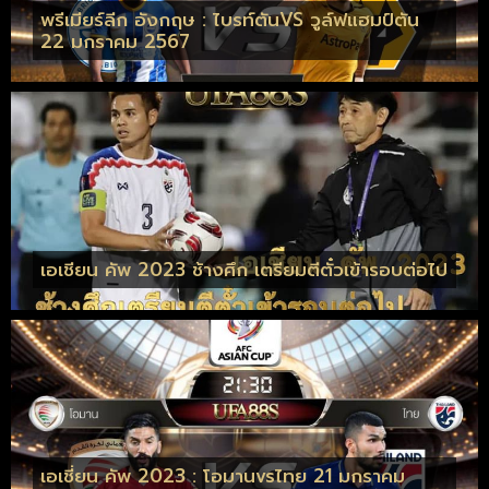
พรีเมียร์ลีก อังกฤษ : ไบรท์ตันVS วูล์ฟแฮมป์ตัน
22 มกราคม 2567
เอเชียน คัพ 2023 ช้างศึก เตรียมตีตั๋วเข้ารอบต่อไป
เอเชี่ยน คัพ 2023 : โอมานvsไทย 21 มกราคม