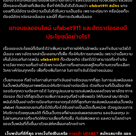
เนื่องจากก็จะโหมไปแทงบอลที่มีความเก่งกว่า และได้รับเงินรางวัลตลอด แล้วแบบ
นี้ใครละจะเป็นฝ่ายที่เสียเงิน ซึ่งทำให้เป็นไปไม่ได้เลยว่า
ufabet911 สมัคร
แทง
บอลที่ไม่มีอัตราจะมีความเป็นไปได้ในความเป็นจริง เพราะจะต่อมาก หรือน้อยก็จะ
ต้องมีอัตราต่อรองนั่นเอง และนี่ก็ คือการเดิมพันนั่นเอง
แทงบอลออนไลน์ ufabet911 และอัตราต่อรองมี
ประโยชน์อย่างไร?
เรื่องของประโยชน์ก็เรียกได้ว่าเพิ่มความท้าทายให้กับนักพนัน และทำเงินรางวัลได้
นั่นเอง เพราะอัตราเหล่านี้จะออกมาก็เพื่อ ที่จะให้บริการแทงพนัน เพราะว่าเมื่อความ
เห็นไม่ตรงกันการพนัน
ufabet911
ก็จะต้องเกิด เรียกได้ว่าสามารถที่จะทำเงิน
รางวัลจากความเห็นต่างได้เพราะฉะนั้นการที่จะแทงบอลคู่ไหนก็ตามควรที่จะเลือก
วิเคราะห์ก่อนทุกครั้ง เพื่อที่จะเพิ่มโอกาส ในการทำเงินได้อย่างแน่นอน
เว็บแทงบอล ที่สร้างโอกาสในการทำเงินอย่างชัดเจนมากที่สุด ในการเล่นพนันบอล
ในเว็บพนันที่มีคุณภาพพร้อมจะให้บริการอย่างต่อเนื่อง ด้วยทีมงานที่เป็นมืออาชีพ
รองรับทุกความต้องการได้ ในทุกรูปแบบสามารถเล่นพนันบอลด้วยราคาอัตราการ
ต่อรอง ถือว่าดีที่สุดเป็นการเพิ่มการลงทุนที่สร้างพึงพอใจ ให้กับเหล่าสมาชิกนัก
พนันได้เป็นอย่างดีการป้องกันการขาดทุนได้ดีที่สุดกับการเล่นพนันบอลในเว็บพนัน
ufabet กับผลตอบแทนที่จะได้รับก็จะได้รับอย่างเป็นเม็ดเต็มหน่วย ด้วยรูปแบบการ
ให้บริการด้วยคุณสมบัติ ที่เป็นเว็บตรงที่ผ่านเอเย่นผลตอบแทน และเงินลงทุน จะ
ไม่ผ่านคนกลางที่จะเกิดให้ความเสี่ยงที่เกิดขึ้น กับข้อผิดพลาด และความโลภต่างๆ
ของเว็บพนันที่ตั้งขึ้นมาด้วยเล่ห์เหลี่ยมกลโกงต่างๆ
เว็บพนันที่ดีที่สุด จากเว็บไซต์ในเครือ
ทางเข้า UFABET
สมัครสมาชิก แอด