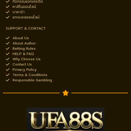
กิจกรรมแจกเครดิต
คาสิโนออนไลน์
บาคาร่า
แทงบอลออนไลน์
SUPPORT & CONTACT
About Us
About Author
Betting Rules
HELP & FAQ
Why Choose Us
Contact Us
Privacy Policy
Terms & Conditions
Responsible Gambling