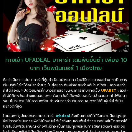
ทางเข้า UFADEAL บาคาร่า เดิมพันขั้นต่ำ เพียง 10
บาท เว็บพนันเบอร์ 1 เมืองไทย
ถือว่าเป็นการเล่นบาคาร่าที่คุ้มค่าเป็นอย่างมาก ด้วยวิธีการเอาชนะต่าง ๆ เป็นการ
เรียนรู้ที่เข้าใจได้อย่างง่าย ๆ ไม่ยุ่งยาก ที่เหล่าเซียนต่างก็นำมาใช้กัน บอกเลยว่า
ถ้าได้ลองมาเปิดใจสมัครศึกษาวีธีการเอาชนะบาคาร่ากับทางเว็บ
UFABET
แล้วล่ะ
ก็ไม่มีผิดหวังอย่างแน่นอน เพราะในทุกวันนี้เว็บพนันออนไลน์จำนวนมากได้พัฒนา
ระบบโปรแกรมให้มีความพร้อมสำหรับการอำนวยความสะดวกให้กับผู้เล่นได้เป็น
อย่างดีที่สุด
โดยเฉพาะรูปแบบของเกมบาคาร่า
ufadeal
ซึ่งเป็นเกมส์ที่ได้รับความนิยมสูงสุด
จึงมีการดำเนินการเพื่อให้นักพนันได้เข้าถึงเกมเดิมพันได้ง่ายมากยิ่งขึ้นโดยการให้
โปรโมชั่นฟรีในลักษณะต่างๆไม่ว่าจะเป็นการมีทุนฟรีผ่านการใช้เครดิตฟรีหรือเงิน
โบนัสพิเศษเพื่อใช้เป็นเงินทุนสำหรับการเล่นเกมบาคาร่าได้อย่างสะดวกสบายด้วย