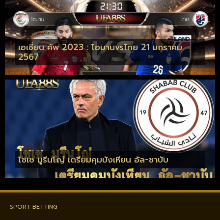
เอเชี่ยน คัพ 2023 : โอมานvsไทย 21 มกราคม
2567
โชเซ มูรีนโญ่ เตรียมคุมบังเหียน อัล-ชาบับ
SPORT BETTING