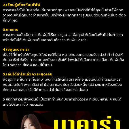
2.เรียนรู้เกี่ยวกับเค้าไพ่
การอ่านเค้าไพ่เป็นสิ่งที่ละเอียดมากที่สุด เพราะจะเป็นตัวที่ทำให้คุณนั้นอ่านไพ่ออก
วางเดิมพันได้อย่างง่ายมากขึ้น เค้าไพ่จะมีหลากหลายรูปแบบด้วยกันที่ผู้เล่นจะต้อง
ศึกษาให้ดี
3.แทงทบ
การแทงทบนั้นเป็นการเดิมพันที่เรียกว่าคูณ 2 เมื่อคุณได้เสียเดิมพันไปกับตาแรก
ครั้งต่อไปให้เดิมพันทบกับยอดเดิมคือวางเดิมพัน 2 เท่า
4.ใช้สูตรบาคาร่า
เป็นวิธีที่ทำเงินให้กับคุณได้อย่างดีที่สุด หลายคนออกมายอมรับแล้วว่าทำกำไรให้
กับสมาชิกได้จริง การแสดงหน้าจอจะขึ้นให้นักพนันได้เลือกว่าควรเลือกเดิมพันฝั่ง
ไหน ระหว่าง สีแดง และ สีน้ำเงิน
5.เล่นได้กำไรแล้วควรหยุดเล่น
สิ่งสุดท้ายที่ในการเก็บรักษาเงินกำไรให้ดีที่สุดเลยก็คือ เมื่อเล่นได้กำไรแล้วควร
หยุดเล่นทันที เพราะถือว่ากำไรในการลงพันแล้วส่วนหนึ่ง ไม่ว่าจะมากหรือจะน้อย
ก็ตาม บอกเลยว่าข้อนี้ทำตามแล้วได้ผลจริงอย่างแน่นอน
5 ข้อที่กล่าวมาข้างต้นนี้ เป็นวิธีที่ทำเงินกับบาคาร่าได้จริง ที่เซียนหลาย ๆ คนได้
เคยใช้วิธีเหล่านี้มาหมดแล้ว