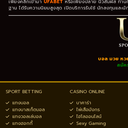
เพียงคลิกเข้ามา
UFABET
หรือเพียงปลาย นิ้วสัมผัส ท่านก
ฐาน ได้รับความนิยมสูงสุด เปิดบริการรับใช้ นักลงทุนและนักเส
บอล มวย หวย 
สมัค
SPORT BETTING
CASINO ONLINE
แทงบอล
บาคาร่า
แทงบาสเก็ตบอล
ไพ่เสือมังกร
แทงวอลเล่บอล
ไฮโลออนไลน์
แทงฮอกกี้
Sexy Gaming