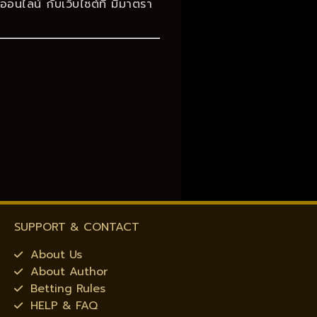
อนไลน์ กับเว็บไซต์ที่ มีมาตรา
SUPPORT & CONTACT
About Us
About Author
Betting Rules
HELP & FAQ