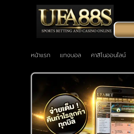
หน้าแรก
แทงบอล
คาสิโนออนไลน์