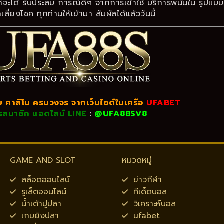
็จะได้ รับประสบ การณ์ดีๆ จากการเข้าใช้ บริการพนันใน รูปแบบอ
ี่ยงโชค ทุกท่านให้เข้ามา สัมผัสได้แล้ววันนี้
คาสิโน ครบวงจร จากเว็บไซต์ในเครือ
UFABET
รสมาชิก แอดไลน์ LINE
:
@UFA88SV8
GAME AND SLOT
หมวดหมู่
สล็อตออนไลน์
ข่าวกีฬา
รูเล็ตออนไลน์
ทีเด็ดบอล
น้ำเต้าปูปลา
วิเคราะห์บอล
เกมยิงปลา
ufabet